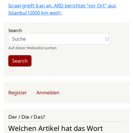
Israel greift Iran an. ARD berichtet "vor Ort" aus
Istanbul (2000 km weit).
Search
Auf dieser Webseite suchen
Search
User account menu
Register
Anmelden
Der / Die / Das?
Welchen Artikel hat das Wort