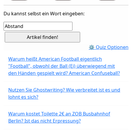
Du kannst selbst ein Wort eingeben:
⚙ Quiz Optionen
Warum heißt American Football eigentlich
"Football", obwohl der Ball (Ei) überwiegend mit
den Händen gespielt wird? American Confuseball?
Nutzen Sie Ghostwriting? Wie verbreitet ist es und
lohnt es sich?
Warum kostet Toilette 2€ an ZOB Busbahnhof
Berlin? Ist das nicht Erpressung?