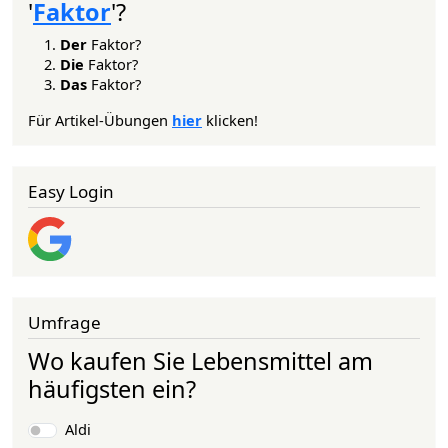
'
Faktor
'?
Der
Faktor?
Die
Faktor?
Das
Faktor?
Für Artikel-Übungen
hier
klicken!
Easy Login
Umfrage
Wo kaufen Sie Lebensmittel am
häufigsten ein?
Auswahlmöglichkeiten
Aldi