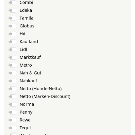
Combi
Edeka
Famila
Globus
Hit
Kaufland
Lidl
Marktkauf
Metro
Nah & Gut
Nahkauf
Netto (Hunde-Netto)
Netto (Marken-Discount)
Norma
Penny
Rewe
Tegut