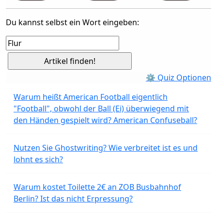
Du kannst selbst ein Wort eingeben:
⚙ Quiz Optionen
Warum heißt American Football eigentlich
"Football", obwohl der Ball (Ei) überwiegend mit
den Händen gespielt wird? American Confuseball?
Nutzen Sie Ghostwriting? Wie verbreitet ist es und
lohnt es sich?
Warum kostet Toilette 2€ an ZOB Busbahnhof
Berlin? Ist das nicht Erpressung?