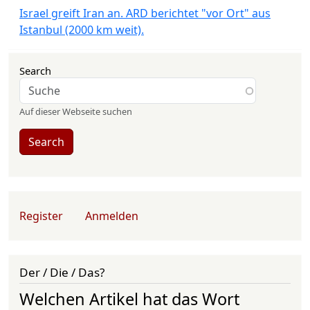
Israel greift Iran an. ARD berichtet "vor Ort" aus
Istanbul (2000 km weit).
Search
Auf dieser Webseite suchen
Search
User account menu
Register
Anmelden
Der / Die / Das?
Welchen Artikel hat das Wort