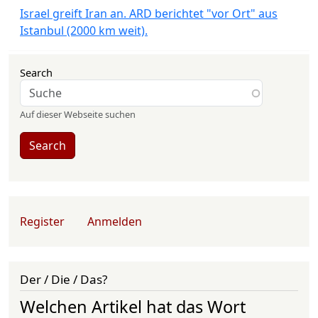
Israel greift Iran an. ARD berichtet "vor Ort" aus
Istanbul (2000 km weit).
Search
Auf dieser Webseite suchen
Search
User account menu
Register
Anmelden
Der / Die / Das?
Welchen Artikel hat das Wort