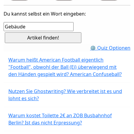
Du kannst selbst ein Wort eingeben:
⚙ Quiz Optionen
Warum heißt American Football eigentlich
"Football", obwohl der Ball (Ei) überwiegend mit
den Händen gespielt wird? American Confuseball?
Nutzen Sie Ghostwriting? Wie verbreitet ist es und
lohnt es sich?
Warum kostet Toilette 2€ an ZOB Busbahnhof
Berlin? Ist das nicht Erpressung?