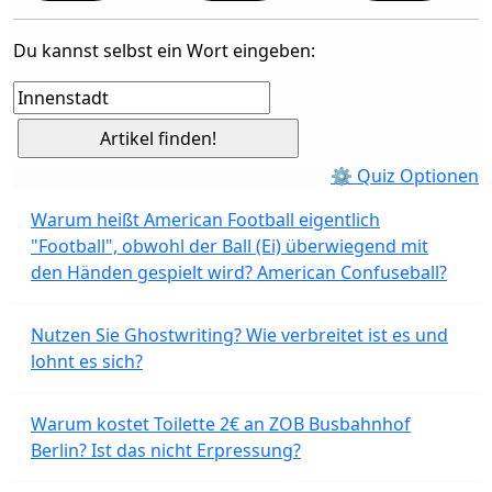
Du kannst selbst ein Wort eingeben:
⚙ Quiz Optionen
Warum heißt American Football eigentlich
"Football", obwohl der Ball (Ei) überwiegend mit
den Händen gespielt wird? American Confuseball?
Nutzen Sie Ghostwriting? Wie verbreitet ist es und
lohnt es sich?
Warum kostet Toilette 2€ an ZOB Busbahnhof
Berlin? Ist das nicht Erpressung?