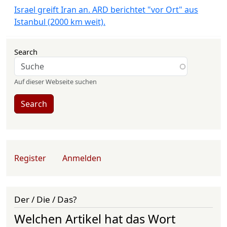
Israel greift Iran an. ARD berichtet "vor Ort" aus
Istanbul (2000 km weit).
Search
Auf dieser Webseite suchen
Search
User account menu
Register
Anmelden
Der / Die / Das?
Welchen Artikel hat das Wort