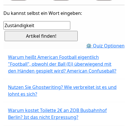
Du kannst selbst ein Wort eingeben:
⚙ Quiz Optionen
Warum heißt American Football eigentlich
"Football", obwohl der Ball (Ei) überwiegend mit
den Händen gespielt wird? American Confuseball?
Nutzen Sie Ghostwriting? Wie verbreitet ist es und
lohnt es sich?
Warum kostet Toilette 2€ an ZOB Busbahnhof
Berlin? Ist das nicht Erpressung?