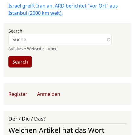
Israel greift Iran an. ARD berichtet "vor Ort" aus
Istanbul (2000 km weit).
Search
Auf dieser Webseite suchen
Search
User account menu
Register
Anmelden
Der / Die / Das?
Welchen Artikel hat das Wort