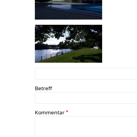
Betreff
Kommentar