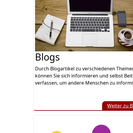
Blogs
Durch Blogartikel zu verschiedenen Theme
können Sie sich informieren und selbst Bei
verfassen, um andere Menschen zu informi
Weiter zu B