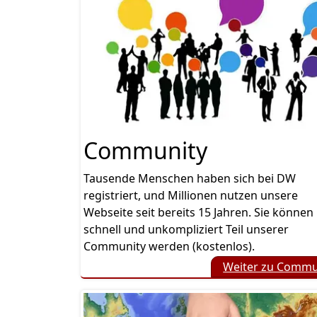
Community
Tausende Menschen haben sich bei DW
registriert, und Millionen nutzen unsere
Webseite seit bereits 15 Jahren. Sie können
schnell und unkompliziert Teil unserer
Community werden (kostenlos).
Weiter zu Commu