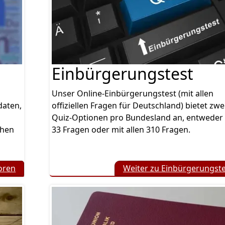
Einbürgerungstest
Unser Online-Einbürgerungstest (mit allen
daten,
offiziellen Fragen für Deutschland) bietet zwe
Quiz-Optionen pro Bundesland an, entweder
chen
33 Fragen oder mit allen 310 Fragen.
oren
Weiter zu Einbürgerungste