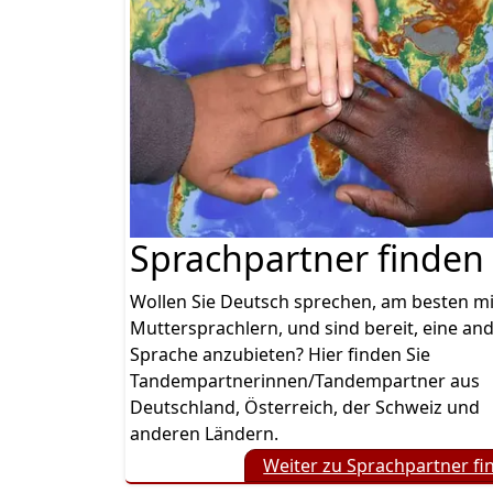
Sprachpartner finden
Wollen Sie Deutsch sprechen, am besten mi
Muttersprachlern, und sind bereit, eine an
Sprache anzubieten? Hier finden Sie
Tandempartnerinnen/Tandempartner aus
Deutschland, Österreich, der Schweiz und
anderen Ländern.
Weiter zu Sprachpartner fi