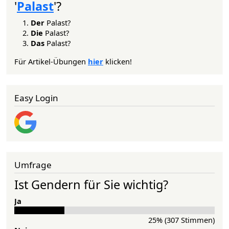
'
Palast
'?
Der
Palast?
Die
Palast?
Das
Palast?
Für Artikel-Übungen
hier
klicken!
Easy Login
Umfrage
Ist Gendern für Sie wichtig?
Ja
25% (307 Stimmen)