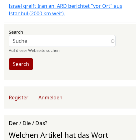
Israel greift Iran an. ARD berichtet "vor Ort" aus
Istanbul (2000 km weit).
Search
Auf dieser Webseite suchen
Search
User account menu
Register
Anmelden
Der / Die / Das?
Welchen Artikel hat das Wort