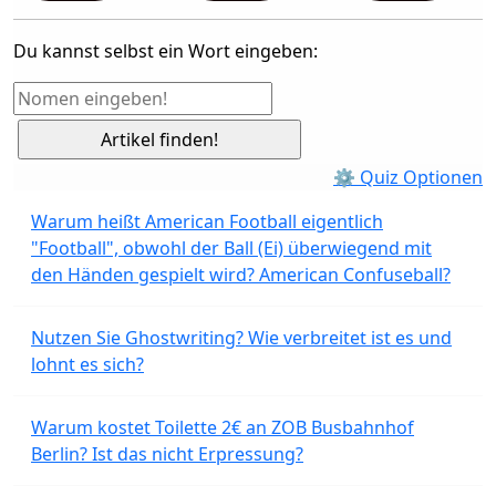
Du kannst selbst ein Wort eingeben:
⚙ Quiz Optionen
Warum heißt American Football eigentlich
"Football", obwohl der Ball (Ei) überwiegend mit
den Händen gespielt wird? American Confuseball?
Nutzen Sie Ghostwriting? Wie verbreitet ist es und
lohnt es sich?
Warum kostet Toilette 2€ an ZOB Busbahnhof
Berlin? Ist das nicht Erpressung?