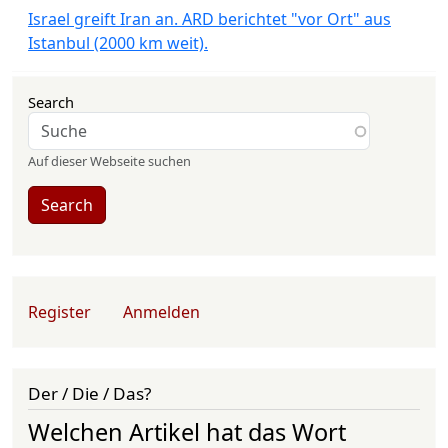
Israel greift Iran an. ARD berichtet "vor Ort" aus
Istanbul (2000 km weit).
Search
Auf dieser Webseite suchen
Search
User account menu
Register
Anmelden
Der / Die / Das?
Welchen Artikel hat das Wort