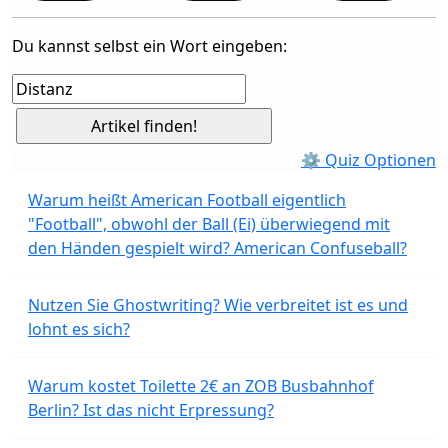
Du kannst selbst ein Wort eingeben:
⚙ Quiz Optionen
Warum heißt American Football eigentlich
"Football", obwohl der Ball (Ei) überwiegend mit
den Händen gespielt wird? American Confuseball?
Nutzen Sie Ghostwriting? Wie verbreitet ist es und
lohnt es sich?
Warum kostet Toilette 2€ an ZOB Busbahnhof
Berlin? Ist das nicht Erpressung?