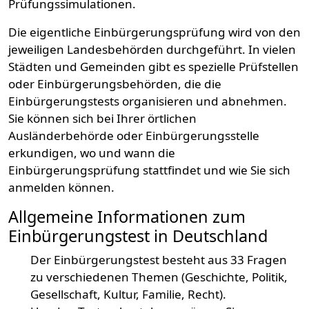
Prüfungssimulationen.
Die eigentliche Einbürgerungsprüfung wird von den
jeweiligen Landesbehörden durchgeführt. In vielen
Städten und Gemeinden gibt es spezielle Prüfstellen
oder Einbürgerungsbehörden, die die
Einbürgerungstests organisieren und abnehmen.
Sie können sich bei Ihrer örtlichen
Ausländerbehörde oder Einbürgerungsstelle
erkundigen, wo und wann die
Einbürgerungsprüfung stattfindet und wie Sie sich
anmelden können.
Allgemeine Informationen zum
Einbürgerungstest in Deutschland
Der Einbürgerungstest besteht aus 33 Fragen
zu verschiedenen Themen (Geschichte, Politik,
Gesellschaft, Kultur, Familie, Recht).