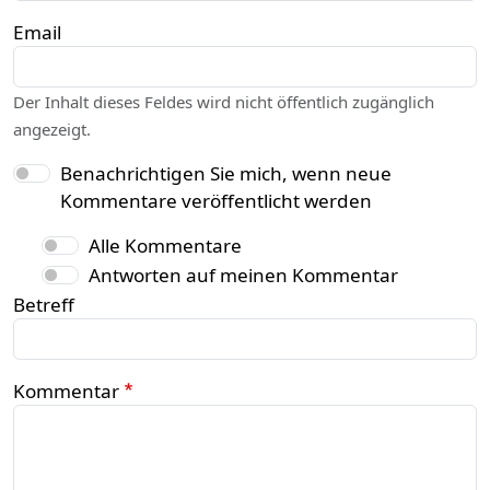
Email
Der Inhalt dieses Feldes wird nicht öffentlich zugänglich
angezeigt.
Benachrichtigen Sie mich, wenn neue
Kommentare veröffentlicht werden
Alle Kommentare
Antworten auf meinen Kommentar
Betreff
Kommentar