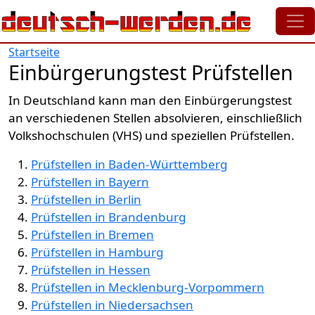
Direkt zum Inhalt
Startseite
Einbürgerungstest Prüfstellen
In Deutschland kann man den Einbürgerungstest
an verschiedenen Stellen absolvieren, einschließlich
Volkshochschulen (VHS) und speziellen Prüfstellen.
Prüfstellen in Baden-Württemberg
Prüfstellen in Bayern
Prüfstellen in Berlin
Prüfstellen in Brandenburg
Prüfstellen in Bremen
Prüfstellen in Hamburg
Prüfstellen in Hessen
Prüfstellen in Mecklenburg-Vorpommern
Prüfstellen in Niedersachsen