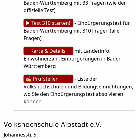
Baden-Württemberg mit 33 Fragen (wie der
offizielle Test)
► Test 310 starten!
- Einbürgerungstest für
Baden-Württemberg mit 310 Fragen (alle
Fragen)
ℹ Karte & Details
mit Länderinfo,
Einwohnerzahl, Einbürgerungen in Baden-
Württemberg
✍ Prüfstellen
- Liste der
Volkshochschulen und Bildungseinrichtungen,
wo Sie den Einbürgerungstest absolvieren
können
Volkshochschule Albstadt e.V.
Johannesstr. 5