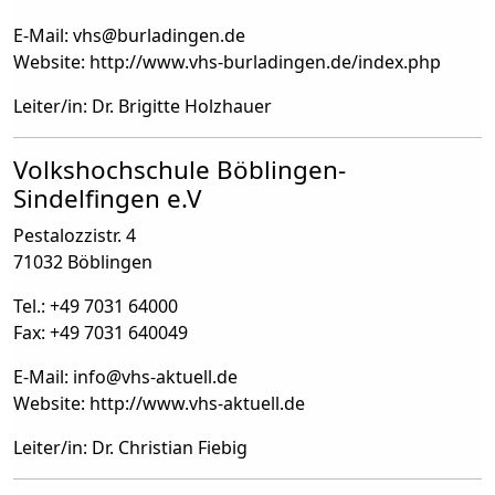
E-Mail: vhs
@
burladingen.de
Website: http://www.vhs-burladingen.de/index.php
Leiter/in: Dr. Brigitte Holzhauer
Volkshochschule Böblingen-
Sindelfingen e.V
Pestalozzistr. 4
71032 Böblingen
Tel.: +49 7031 64000
Fax: +49 7031 640049
E-Mail: info
@
vhs-aktuell.de
Website: http://www.vhs-aktuell.de
Leiter/in: Dr. Christian Fiebig