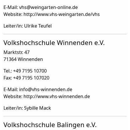
E-Mail: vhs
@
weingarten-online.de
Website: http://www.vhs-weingarten.de/vhs
Leiter/in: Ulrike Teufel
Volkshochschule Winnenden e.V.
Marktstr. 47
71364 Winnenden
Tel.: +49 7195 10700
Fax: +49 7195 107020
E-Mail: info
@
vhs-winnenden.de
Website: http://www.vhs-winnenden.de
Leiter/in: Sybille Mack
Volkshochschule Balingen e.V.