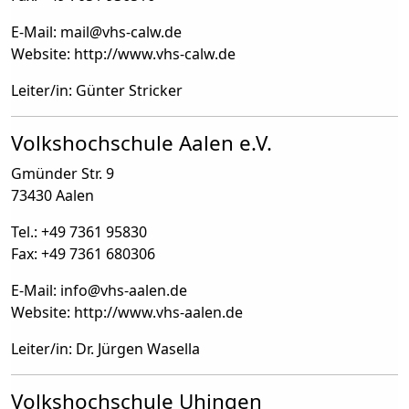
E-Mail: mail
@
vhs-calw.de
Website: http://www.vhs-calw.de
Leiter/in: Günter Stricker
Volkshochschule Aalen e.V.
Gmünder Str. 9
73430 Aalen
Tel.: +49 7361 95830
Fax: +49 7361 680306
E-Mail: info
@
vhs-aalen.de
Website: http://www.vhs-aalen.de
Leiter/in: Dr. Jürgen Wasella
Volkshochschule Uhingen