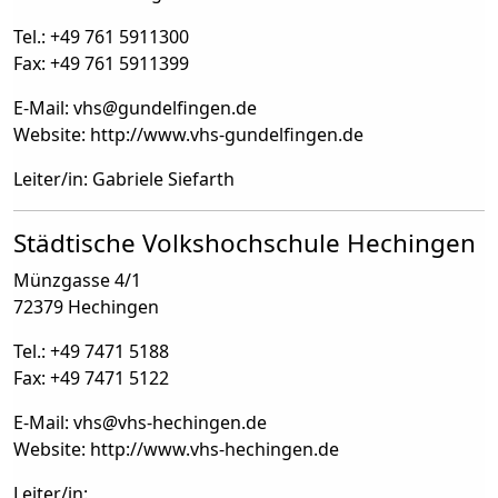
Tel.: +49 761 5911300
Fax: +49 761 5911399
E-Mail: vhs
@
gundelfingen.de
Website: http://www.vhs-gundelfingen.de
Leiter/in: Gabriele Siefarth
Städtische Volkshochschule Hechingen
Münzgasse 4/1
72379 Hechingen
Tel.: +49 7471 5188
Fax: +49 7471 5122
E-Mail: vhs
@
vhs-hechingen.de
Website: http://www.vhs-hechingen.de
Leiter/in: