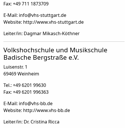
Fax: +49 711 1873709
E-Mail: info
@
vhs-stuttgart.de
Website: http://www.vhs-stuttgart.de
Leiter/in: Dagmar Mikasch-Köthner
Volkshochschule und Musikschule
Badische Bergstraße e.V.
Luisenstr. 1
69469 Weinheim
Tel.: +49 6201 99630
Fax: +49 6201 996363
E-Mail: info
@
vhs-bb.de
Website: http://www.vhs-bb.de
Leiter/in: Dr. Cristina Ricca