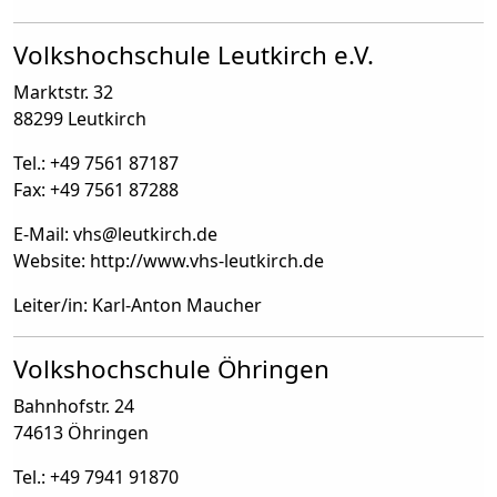
Volkshochschule Leutkirch e.V.
Marktstr. 32
88299 Leutkirch
Tel.: +49 7561 87187
Fax: +49 7561 87288
E-Mail: vhs
@
leutkirch.de
Website: http://www.vhs-leutkirch.de
Leiter/in: Karl-Anton Maucher
Volkshochschule Öhringen
Bahnhofstr. 24
74613 Öhringen
Tel.: +49 7941 91870