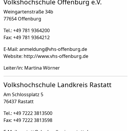
Volkshochschule Offenburg e.V.
Weingartenstraße 34b
77654 Offenburg
Tel.: +49 781 9364200
Fax: +49 781 9364212
E-Mail: anmeldung
@
vhs-offenburg.de
Website: http://www.vhs-offenburg.de
Leiter/in: Martina Wörner
Volkshochschule Landkreis Rastatt
Am Schlossplatz 5
76437 Rastatt
Tel.: +49 7222 3813500
Fax: +49 7222 3813598