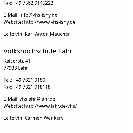
Fax: +49 7562 9145222
E-Mail: info
@
vhs-isny.de
Website: http://www.vhs-isny.de
Leiter/in: Karl-Anton Maucher
Volkshochschule Lahr
Kaiserstr. 41
77933 Lahr
Tel.: +49 7821 9180
Fax: +49 7821 918118
E-Mail: vhslahr
@
lahr.de
Website: http://www.lahr.de/vhs/
Leiter/in: Carmen Wenkert