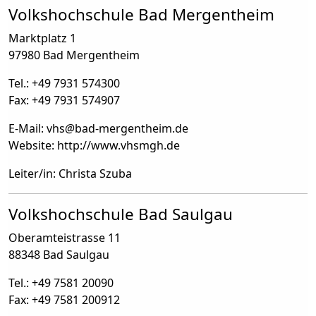
Volkshochschule Bad Mergentheim
Marktplatz 1
97980 Bad Mergentheim
Tel.: +49 7931 574300
Fax: +49 7931 574907
E-Mail: vhs
@
bad-mergentheim.de
Website: http://www.vhsmgh.de
Leiter/in: Christa Szuba
Volkshochschule Bad Saulgau
Oberamteistrasse 11
88348 Bad Saulgau
Tel.: +49 7581 20090
Fax: +49 7581 200912