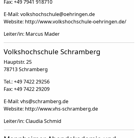
Fax: +49 7941 918710
E-Mail: volkshochschule
@
oehringen.de
Website: http://www.volkshochschule-oehringen.de/
Leiter/in: Marcus Mader
Volkshochschule Schramberg
Hauptstr. 25
78713 Schramberg
Tel.: +49 7422 29256
Fax: +49 7422 29209
E-Mail: vhs
@
schramberg.de
Website: http://www.vhs-schramberg.de
Leiter/in: Claudia Schmid