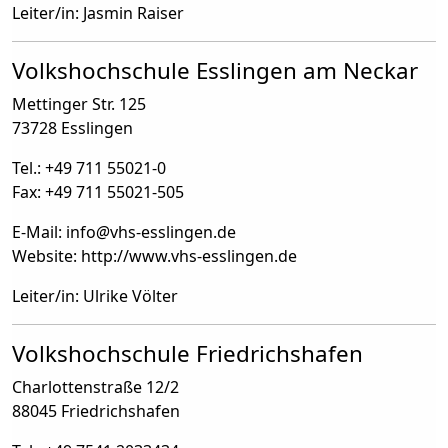
Leiter/in: Jasmin Raiser
Volkshochschule Esslingen am Neckar
Mettinger Str. 125
73728 Esslingen
Tel.: +49 711 55021-0
Fax: +49 711 55021-505
E-Mail: info
@
vhs-esslingen.de
Website: http://www.vhs-esslingen.de
Leiter/in: Ulrike Völter
Volkshochschule Friedrichshafen
Charlottenstraße 12/2
88045 Friedrichshafen