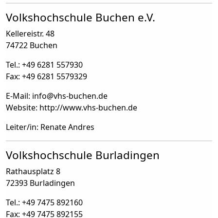
Volkshochschule Buchen e.V.
Kellereistr. 48
74722 Buchen
Tel.: +49 6281 557930
Fax: +49 6281 5579329
E-Mail: info
@
vhs-buchen.de
Website: http://www.vhs-buchen.de
Leiter/in: Renate Andres
Volkshochschule Burladingen
Rathausplatz 8
72393 Burladingen
Tel.: +49 7475 892160
Fax: +49 7475 892155