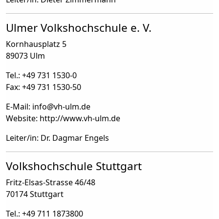
Ulmer Volkshochschule e. V.
Kornhausplatz 5
89073 Ulm
Tel.: +49 731 1530-0
Fax: +49 731 1530-50
E-Mail: info
@
vh-ulm.de
Website: http://www.vh-ulm.de
Leiter/in: Dr. Dagmar Engels
Volkshochschule Stuttgart
Fritz-Elsas-Strasse 46/48
70174 Stuttgart
Tel.: +49 711 1873800