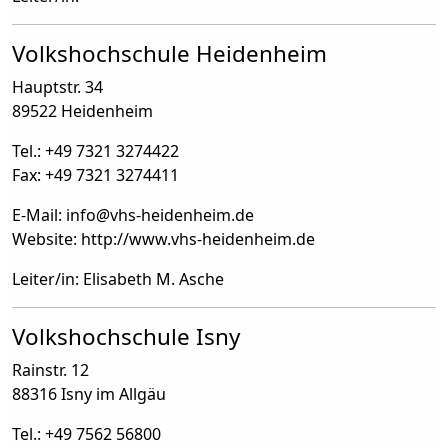
Volkshochschule Heidenheim
Hauptstr. 34
89522 Heidenheim
Tel.: +49 7321 3274422
Fax: +49 7321 3274411
E-Mail: info
@
vhs-heidenheim.de
Website: http://www.vhs-heidenheim.de
Leiter/in: Elisabeth M. Asche
Volkshochschule Isny
Rainstr. 12
88316 Isny im Allgäu
Tel.: +49 7562 56800