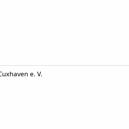
Cuxhaven e. V.