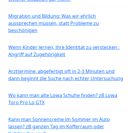
Migration und Bildung: Was wir ehrlich
aussprechen müssen, statt Probleme zu
beschönigen
Wenn Kinder lernen, ihre Identität zu verstecken :
Angriff auf Zugehörigkeit
Arzttermine: abgefertigt oft in 2-3 Minuten und
dann beginnt die Suche nach echter Untersuchung
Wo kann man alte Lowa Schuhe finden? zB Lowa
Toro Pro Lo GTX
Kann man Sonnencreme im Sommer im Auto
lassen? zB ganzen Tag im Kofferraum oder