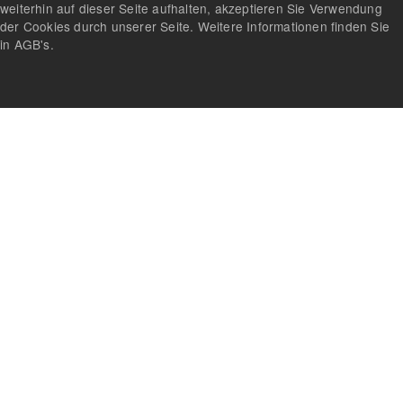
weiterhin auf dieser Seite aufhalten, akzeptieren Sie Verwendung
der Cookies durch unserer Seite. Weitere Informationen finden Sie
in AGB's.