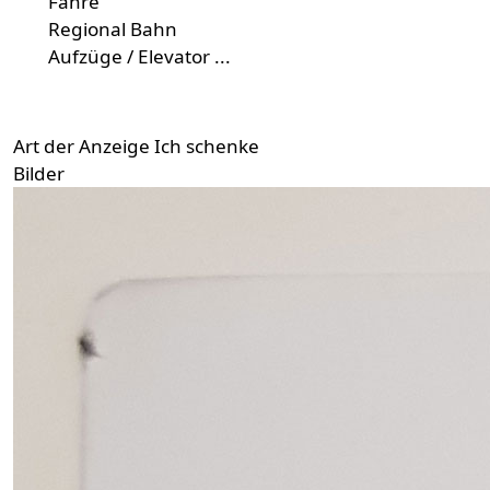
Fähre
Regional Bahn
Aufzüge / Elevator ...
Art der Anzeige
Ich schenke
Bilder