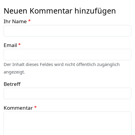
Neuen Kommentar hinzufügen
Ihr Name
Email
Der Inhalt dieses Feldes wird nicht öffentlich zugänglich
angezeigt.
Betreff
Kommentar