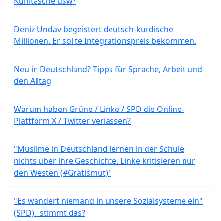
Kühltasche usw?
Deniz Undav begeistert deutsch-kurdische
Millionen. Er sollte Integrationspreis bekommen.
Neu in Deutschland? Tipps für Sprache, Arbeit und
den Alltag
Warum haben Grüne / Linke / SPD die Online-
Plattform X / Twitter verlassen?
"Muslime in Deutschland lernen in der Schule
nichts über ihre Geschichte. Linke kritisieren nur
den Westen (#Gratismut)"
"Es wandert niemand in unsere Sozialsysteme ein"
(SPD) : stimmt das?