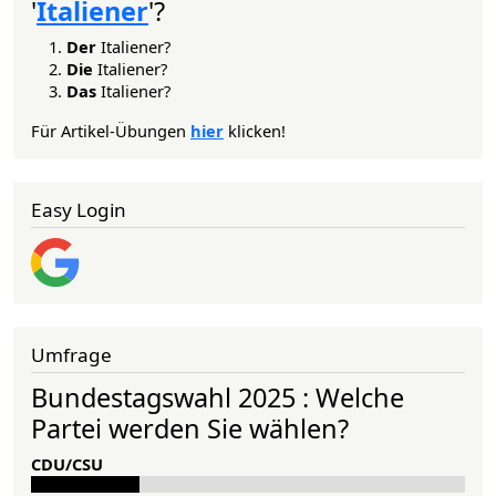
'
Italiener
'?
Der
Italiener?
Die
Italiener?
Das
Italiener?
Für Artikel-Übungen
hier
klicken!
Easy Login
Umfrage
Bundestagswahl 2025 : Welche
Partei werden Sie wählen?
CDU/CSU