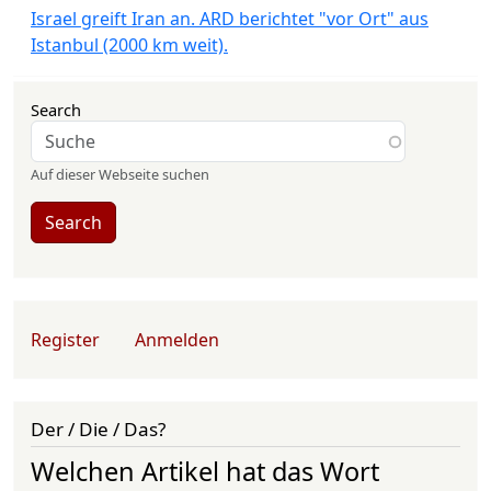
Israel greift Iran an. ARD berichtet "vor Ort" aus
Istanbul (2000 km weit).
Search
Auf dieser Webseite suchen
Search
User account menu
Register
Anmelden
Der / Die / Das?
Welchen Artikel hat das Wort