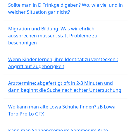
Sollte man in D Trinkgeld geben? Wo, wie viel und in
welcher Situation gar nicht?
Migration und Bildung: Was wir ehrlich
aussprechen müssen, statt Probleme zu
beschönigen
Wenn Kinder lernen, ihre Identität zu verstecken :
Angriff auf Zugehörigkeit
Arzttermine: abgefertigt oft in 2-3 Minuten und
dann beginnt die Suche nach echter Untersuchung
Wo kann man alte Lowa Schuhe finden? zB Lowa
Toro Pro Lo GTX
Kann man Sonnencreme im Sommer im Auto