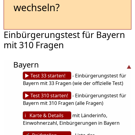
wechseln?
Einbürgerungstest für Bayern
mit 310 Fragen
Bayern
► Test 33 starten!
- Einbürgerungstest für
Bayern mit 33 Fragen (wie der offizielle Test)
► Test 310 starten!
- Einbürgerungstest für
Bayern mit 310 Fragen (alle Fragen)
ℹ Karte & Details
mit Länderinfo,
Einwohnerzahl, Einbürgerungen in Bayern