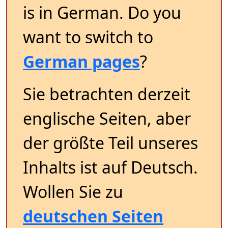
is in German. Do you
want to switch to
German pages
?
Sie betrachten derzeit
englische Seiten, aber
der größte Teil unseres
Inhalts ist auf Deutsch.
Wollen Sie zu
deutschen Seiten