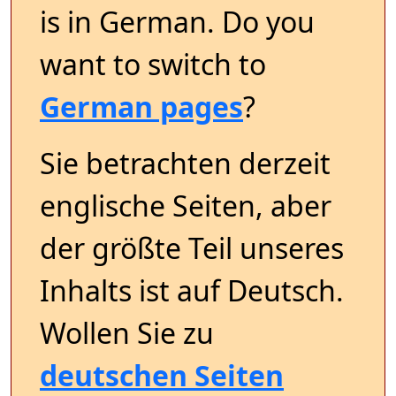
is in German. Do you
want to switch to
German pages
?
Sie betrachten derzeit
englische Seiten, aber
der größte Teil unseres
Inhalts ist auf Deutsch.
Wollen Sie zu
deutschen Seiten