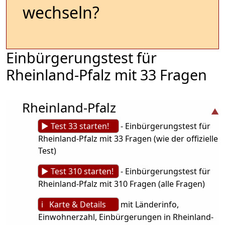
wechseln?
Einbürgerungstest für
Rheinland-Pfalz mit 33 Fragen
Rheinland-Pfalz
► Test 33 starten!
- Einbürgerungstest für
Rheinland-Pfalz mit 33 Fragen (wie der offizielle
Test)
► Test 310 starten!
- Einbürgerungstest für
Rheinland-Pfalz mit 310 Fragen (alle Fragen)
ℹ Karte & Details
mit Länderinfo,
Einwohnerzahl, Einbürgerungen in Rheinland-