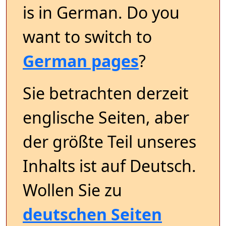
is in German. Do you
want to switch to
German pages
?
Sie betrachten derzeit
englische Seiten, aber
der größte Teil unseres
Inhalts ist auf Deutsch.
Wollen Sie zu
deutschen Seiten