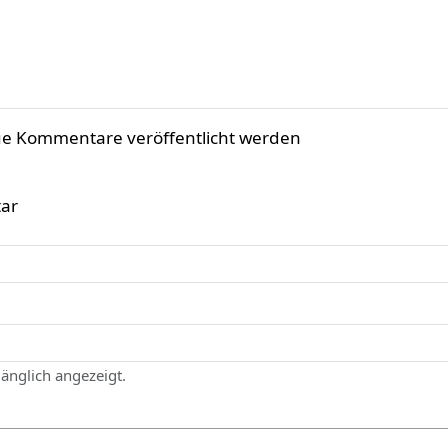
ue Kommentare veröffentlicht werden
ar
gänglich angezeigt.