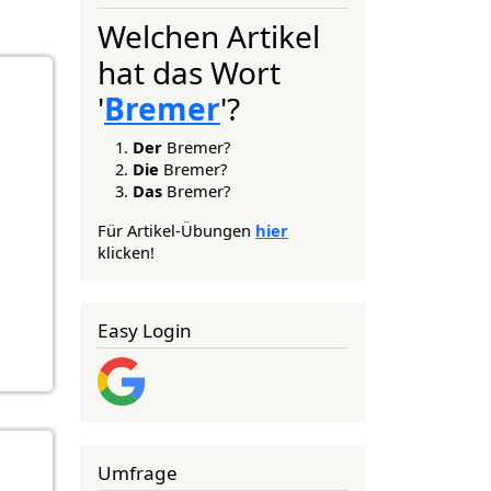
Welchen Artikel
hat das Wort
'
Bremer
'?
Der
Bremer?
Die
Bremer?
Das
Bremer?
Für Artikel-Übungen
hier
klicken!
Easy Login
Umfrage