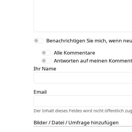
Benachrichtigen Sie mich, wenn ne
Alle Kommentare
Antworten auf meinen Komment
Ihr Name
Email
Der Inhalt dieses Feldes wird nicht öffentlich zu
Bilder / Datei / Umfrage hinzufügen