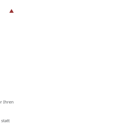
r Ihren
statt