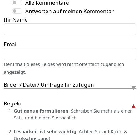
Alle Kommentare
Antworten auf meinen Kommentar
Ihr Name
Email
Der Inhalt dieses Feldes wird nicht öffentlich zugänglich
angezeigt.
Bilder / Datei / Umfrage hinzufügen
Regeln
Gut genug formulieren
: Schreiben Sie mehr als einen
Satz, und bleiben Sie sachlich!
Lesbarkeit ist sehr wichtig
: Achten Sie auf Klein- &
Großschreibung!