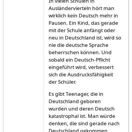
In vielen Schulen in
Ausländervierteln hört man
wirklich kein Deutsch mehr in
Pausen. Ein Kind, das gerade
mit der Schule anfängt oder
neu in Deutschland ist, wird so
nie die deutsche Sprache
beherrschen können. Und
sobald ein Deutsch-Pflicht
eingeführt wird, verbessert
sich die Ausdrucksfähigkeit
der Schüler.
Es gibt Teenager, die in
Deutschland geboren
wurden und deren Deutsch
katastrophal ist. Man würde
denken, die sind gerade nach
Deutschland gekommen.