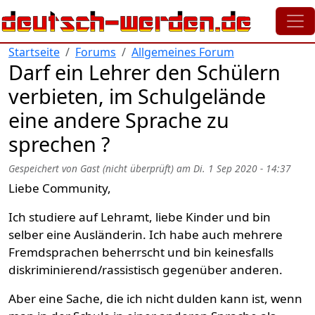
Direkt zum Inhalt
Startseite
Forums
Allgemeines Forum
Darf ein Lehrer den Schülern
verbieten, im Schulgelände
eine andere Sprache zu
sprechen ?
Gespeichert von
Gast (nicht überprüft)
am
Di. 1 Sep 2020 - 14:37
Liebe Community,
Ich studiere auf Lehramt, liebe Kinder und bin
selber eine Ausländerin. Ich habe auch mehrere
Fremdsprachen beherrscht und bin keinesfalls
diskriminierend/rassistisch gegenüber anderen.
Aber eine Sache, die ich nicht dulden kann ist, wenn