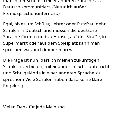
man in der Schule in einer anderen Sprache als
Deutsch kommuniziert. (Natürlich außer
Fremdsprachenunterricht.)
Egal, ob es um Schüler, Lehrer oder Putzfrau geht.
Schulen in Deutschland müssen die deutsche
Sprache fördern und zu Hause , auf der Straße, im
Supermarkt oder auf dem Spielplatz kann man
sprechen was auch immer man will.
Die Frage ist nun, darf ich meinen zukünftigen
Schülern verbieten, miteinander im Schulunterricht
und Schulgelände in einer anderen Sprache zu
sprechen? Viele Schulen haben dazu keine klare
Regelung.
Vielen Dank für jede Meinung.