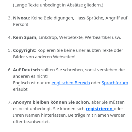
(Lange Texte unbedingt in Absätze gliedern.)
Niveau
: Keine Beleidigungen, Hass-Sprüche, Angriff auf
Person!
Kein Spam
, Linkdrop, Werbetexte, Werbeartikel usw.
Copyright
: Kopieren Sie keine unerlaubten Texte oder
Bilder von anderen Webseiten!
Auf Deutsch
sollten Sie schreiben, sonst verstehen die
anderen es nicht!
Englisch ist nur im
englischen Bereich
oder
Sprachforum
erlaubt.
Anonym bleiben können Sie schon
, aber Sie müssen
es nicht unbedingt. Sie können sich
registrieren
oder
Ihren Namen hinterlassen. Beiträge mit Namen werden
öfter beantwortet.