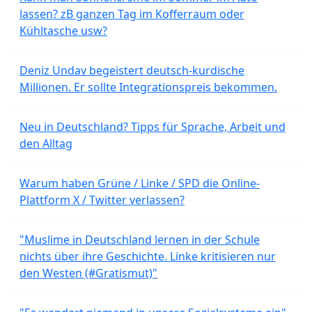
lassen? zB ganzen Tag im Kofferraum oder
Kühltasche usw?
Deniz Undav begeistert deutsch-kurdische
Millionen. Er sollte Integrationspreis bekommen.
Neu in Deutschland? Tipps für Sprache, Arbeit und
den Alltag
Warum haben Grüne / Linke / SPD die Online-
Plattform X / Twitter verlassen?
"Muslime in Deutschland lernen in der Schule
nichts über ihre Geschichte. Linke kritisieren nur
den Westen (#Gratismut)"