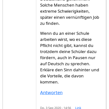
Solche Menschen haben
extreme Schwierigkeiten,
später einen vernünftigen Job
zu finden.
Wenn du an einer Schule
arbeiten wirst, wo es diese
Pflicht nicht gibt, kannst du
trotzdem deine Schüler dazu
fördern, auch in Pausen nur
auf Deutsch zu sprechen.
Erkläre den Sinn dahinter und
die Vorteile, die davon
kommen.
Antworten
Do. 3 Sep 2020 - 14:56
Link