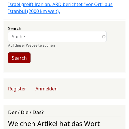
Israel greift Iran an. ARD berichtet "vor Ort" aus
Istanbul (2000 km weit).
Search
Auf dieser Webseite suchen
Search
User account menu
Register
Anmelden
Der / Die / Das?
Welchen Artikel hat das Wort