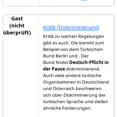
Gast
(nicht
Kritik (Diskriminierung)
überprüft)
Kritik zu solchen Regelungen
gibt es auch. Die kommt zum
Beispiel von dem Türkischen
Bund Berlin und . Der
Bund findet
Deutsch-Pflicht in
der Pause
diskriminierend.
Auch viele andere türkische
Organisationen in Deutschland
und Österreich beschweren
sich über Diskriminierung der
türkischen Sprache und stellen
ähnliche Forderungen.