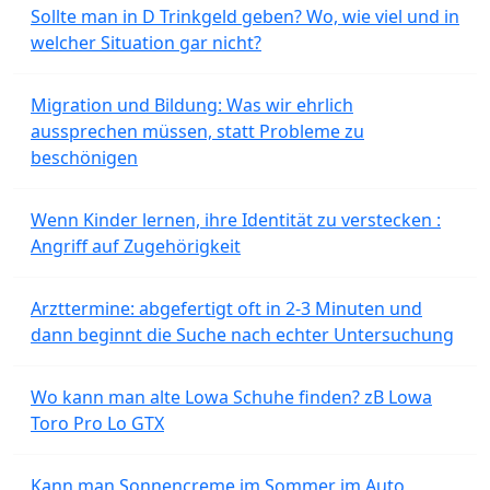
Sollte man in D Trinkgeld geben? Wo, wie viel und in
welcher Situation gar nicht?
Migration und Bildung: Was wir ehrlich
aussprechen müssen, statt Probleme zu
beschönigen
Wenn Kinder lernen, ihre Identität zu verstecken :
Angriff auf Zugehörigkeit
Arzttermine: abgefertigt oft in 2-3 Minuten und
dann beginnt die Suche nach echter Untersuchung
Wo kann man alte Lowa Schuhe finden? zB Lowa
Toro Pro Lo GTX
Kann man Sonnencreme im Sommer im Auto