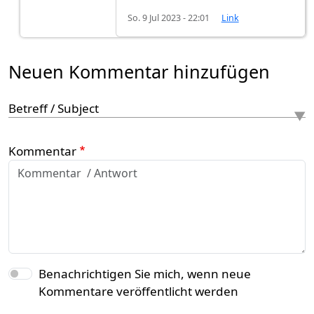
So. 9 Jul 2023 - 22:01
Link
Neuen Kommentar hinzufügen
Betreff / Subject
Kommentar
Benachrichtigen Sie mich, wenn neue
Kommentare veröffentlicht werden