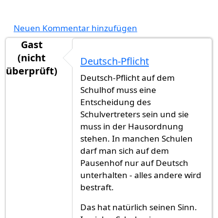
Neuen Kommentar hinzufügen
Gast
(nicht
Deutsch-Pflicht
überprüft)
Deutsch-Pflicht auf dem
Schulhof muss eine
Entscheidung des
Schulvertreters sein und sie
muss in der Hausordnung
stehen. In manchen Schulen
darf man sich auf dem
Pausenhof nur auf Deutsch
unterhalten - alles andere wird
bestraft.
Das hat natürlich seinen Sinn.