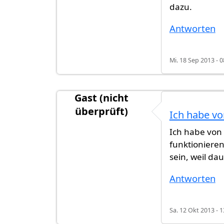
dazu.
Antworten
Mi. 18 Sep 2013 - 0
Gast (nicht
überprüft)
Ich habe v
Ich habe von 
funktionieren
sein, weil d
Antworten
Sa. 12 Okt 2013 - 1