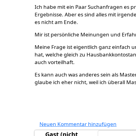
Ich habe mit ein Paar Suchanfragen es 
Ergebnisse. Aber es sind alles mit irge
es nicht am Ende.
Mir ist persönliche Meinungen und Erfahr
Meine Frage ist eigentlich ganz einfach u
hat, welche gleich zu Hausbankkontostan
auch vorteilhaft.
Es kann auch was anderes sein als Master
glaube ich eher nicht, weil ich überall M
Neuen Kommentar hinzufügen
Gast (nicht