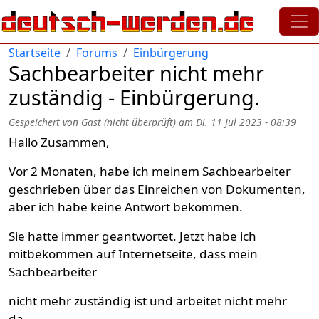
Direkt zum Inhalt
Startseite
Forums
Einbürgerung
Sachbearbeiter nicht mehr
zuständig - Einbürgerung.
Gespeichert von
Gast (nicht überprüft)
am
Di. 11 Jul 2023 - 08:39
Hallo Zusammen,
Vor 2 Monaten, habe ich meinem Sachbearbeiter
geschrieben über das Einreichen von Dokumenten,
aber ich habe keine Antwort bekommen.
Sie hatte immer geantwortet. Jetzt habe ich
mitbekommen auf Internetseite, dass mein
Sachbearbeiter
nicht mehr zuständig ist und arbeitet nicht mehr
da.