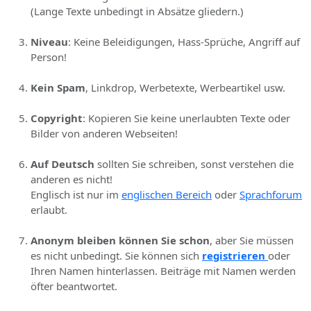
(Lange Texte unbedingt in Absätze gliedern.)
Niveau
: Keine Beleidigungen, Hass-Sprüche, Angriff auf
Person!
Kein Spam
, Linkdrop, Werbetexte, Werbeartikel usw.
Copyright
: Kopieren Sie keine unerlaubten Texte oder
Bilder von anderen Webseiten!
Auf Deutsch
sollten Sie schreiben, sonst verstehen die
anderen es nicht!
Englisch ist nur im
englischen Bereich
oder
Sprachforum
erlaubt.
Anonym bleiben können Sie schon
, aber Sie müssen
es nicht unbedingt. Sie können sich
registrieren
oder
Ihren Namen hinterlassen. Beiträge mit Namen werden
öfter beantwortet.