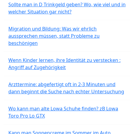
Sollte man in D Trinkgeld geben? Wo, wie viel und in
welcher Situation gar nicht?
Migration und Bildung: Was wir ehrlich
aussprechen müssen, statt Probleme zu
beschönigen
Wenn Kinder lernen, ihre Identität zu verstecken :
Angriff auf Zugehörigkeit
Arzttermine: abgefertigt oft in 2-3 Minuten und
dann beginnt die Suche nach echter Untersuchung
Wo kann man alte Lowa Schuhe finden? zB Lowa
Toro Pro Lo GTX
Kann man Sonnencreme im Sommer im Auto