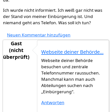
Ich wurde nicht informiert. Ich weiß gar nicht was
der Stand von meiner Einbürgerung ist. Und
niemand geht ans Telefon. Was soll ich tun?
Neuen Kommentar hinzufügen
Gast
(nicht
Webseite deiner Behörde...
überprüft)
Webseite deiner Behörde
besuchen und zentrale
Telefonnummer raussuchen.
Manchmal kann man auch
Abteilungen suchen nach
„Einbürgerung“.
Antworten