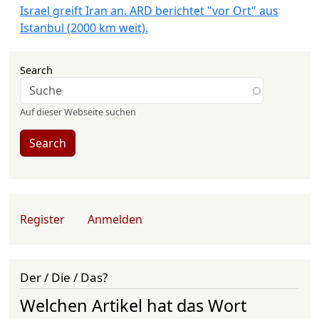
Israel greift Iran an. ARD berichtet "vor Ort" aus
Istanbul (2000 km weit).
Search
Auf dieser Webseite suchen
Search
User account menu
Register
Anmelden
Der / Die / Das?
Welchen Artikel hat das Wort