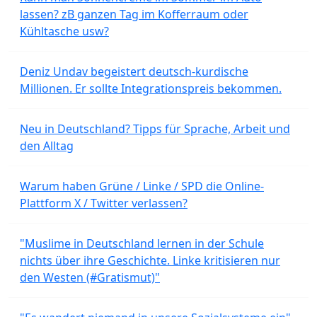
lassen? zB ganzen Tag im Kofferraum oder
Kühltasche usw?
Deniz Undav begeistert deutsch-kurdische
Millionen. Er sollte Integrationspreis bekommen.
Neu in Deutschland? Tipps für Sprache, Arbeit und
den Alltag
Warum haben Grüne / Linke / SPD die Online-
Plattform X / Twitter verlassen?
"Muslime in Deutschland lernen in der Schule
nichts über ihre Geschichte. Linke kritisieren nur
den Westen (#Gratismut)"