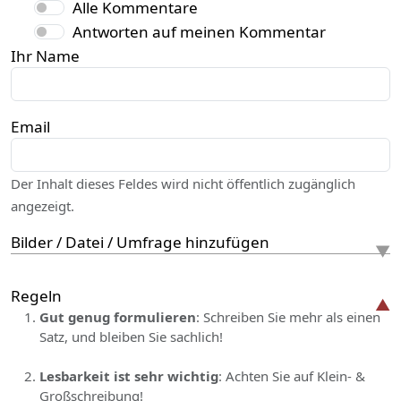
Alle Kommentare
Antworten auf meinen Kommentar
Ihr Name
Email
Der Inhalt dieses Feldes wird nicht öffentlich zugänglich
angezeigt.
Bilder / Datei / Umfrage hinzufügen
Regeln
Gut genug formulieren
: Schreiben Sie mehr als einen
Satz, und bleiben Sie sachlich!
Lesbarkeit ist sehr wichtig
: Achten Sie auf Klein- &
Großschreibung!