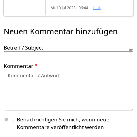
Mi. 19 Jul 2023 - 06:44
Link
Neuen Kommentar hinzufügen
Betreff / Subject
Kommentar
Benachrichtigen Sie mich, wenn neue
Kommentare veröffentlicht werden