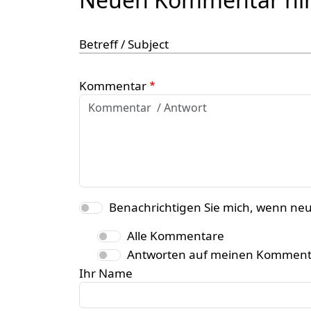
Betreff / Subject
Kommentar
Benachrichtigen Sie mich, wenn ne
Alle Kommentare
Antworten auf meinen Komment
Ihr Name