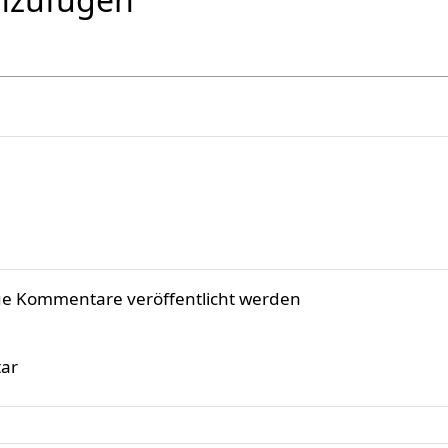
ue Kommentare veröffentlicht werden
ar