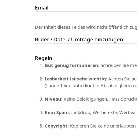
Email
Der Inhalt dieses Feldes wird nicht öffentlich zu
Bilder / Datei / Umfrage hinzufügen
Regeln
Gut genug formulieren
: Schreiben Sie me
Lesbarkeit ist sehr wichtig
: Achten Sie a
(Lange Texte unbedingt in Absätze gliedern.
Niveau
: Keine Beleidigungen, Hass-Sprüche
Kein Spam
, Linkdrop, Werbetexte, Werbear
Copyright
: Kopieren Sie keine unerlaubten