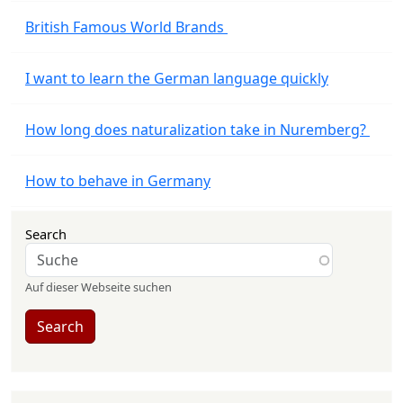
British Famous World Brands
I want to learn the German language quickly
How long does naturalization take in Nuremberg?
How to behave in Germany
Search
Auf dieser Webseite suchen
Search