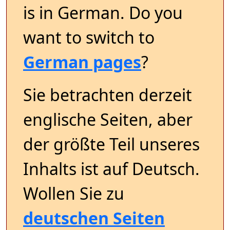
is in German. Do you
want to switch to
German pages
?
Sie betrachten derzeit
englische Seiten, aber
der größte Teil unseres
Inhalts ist auf Deutsch.
Wollen Sie zu
deutschen Seiten