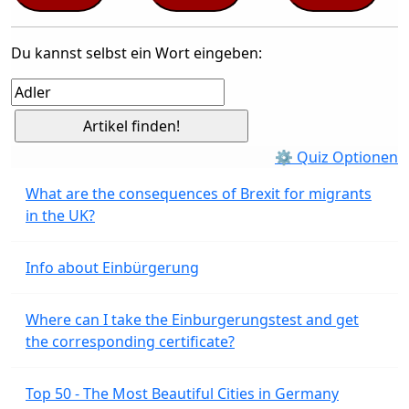
Du kannst selbst ein Wort eingeben:
⚙ Quiz Optionen
What are the consequences of Brexit for migrants
in the UK?
Info about Einbürgerung
Where can I take the Einburgerungstest and get
the corresponding certificate?
Top 50 - The Most Beautiful Cities in Germany