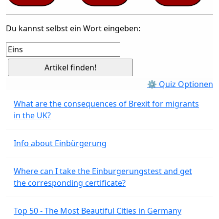
Du kannst selbst ein Wort eingeben:
⚙ Quiz Optionen
What are the consequences of Brexit for migrants
in the UK?
Info about Einbürgerung
Where can I take the Einburgerungstest and get
the corresponding certificate?
Top 50 - The Most Beautiful Cities in Germany