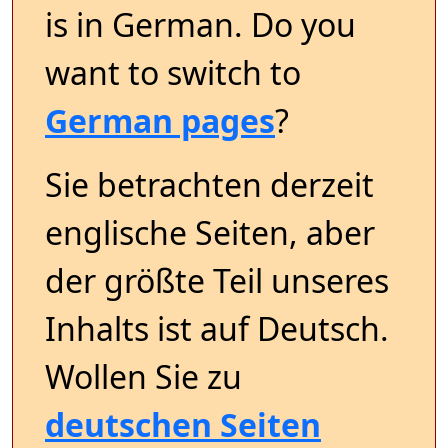
is in German. Do you
want to switch to
German pages
?
Sie betrachten derzeit
englische Seiten, aber
der größte Teil unseres
Inhalts ist auf Deutsch.
Wollen Sie zu
deutschen Seiten