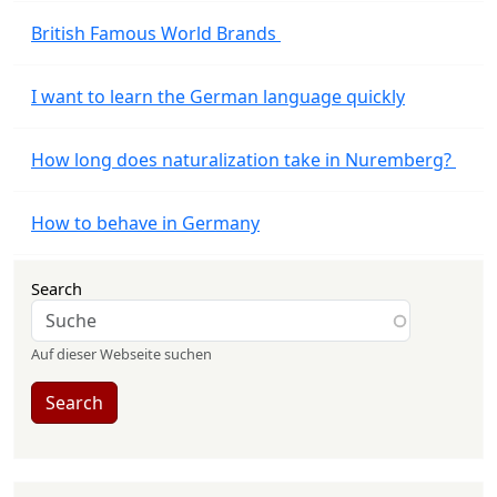
British Famous World Brands
I want to learn the German language quickly
How long does naturalization take in Nuremberg?
How to behave in Germany
Search
Auf dieser Webseite suchen
Search