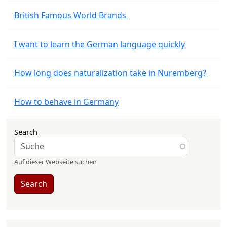
British Famous World Brands
I want to learn the German language quickly
How long does naturalization take in Nuremberg?
How to behave in Germany
Search
Auf dieser Webseite suchen
Search