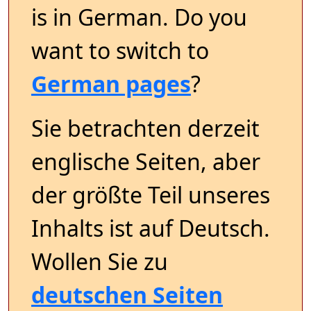
is in German. Do you
want to switch to
German pages
?
Sie betrachten derzeit
englische Seiten, aber
der größte Teil unseres
Inhalts ist auf Deutsch.
Wollen Sie zu
deutschen Seiten