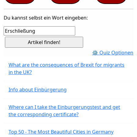
Du kannst selbst ein Wort eingeben:
⚙ Quiz Optionen
What are the consequences of Brexit for migrants
in the UK?
Info about Einbürgerung
Where can I take the Einburgerungstest and get
the corresponding certificate?
Top 50 - The Most Beautiful Cities in Germany