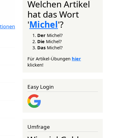
Welchen Artikel
hat das Wort
'
Michel
'?
tionen
Der
Michel?
Die
Michel?
Das
Michel?
Für Artikel-Übungen
hier
klicken!
Easy Login
Umfrage