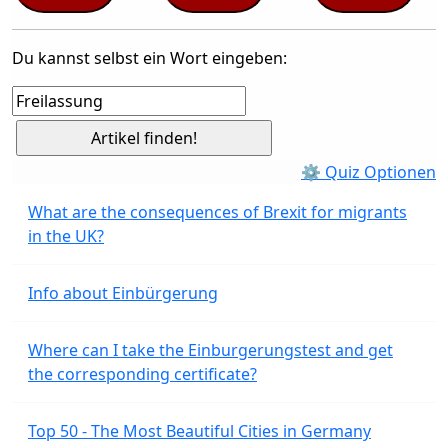
Du kannst selbst ein Wort eingeben:
⚙ Quiz Optionen
What are the consequences of Brexit for migrants
in the UK?
Info about Einbürgerung
Where can I take the Einburgerungstest and get
the corresponding certificate?
Top 50 - The Most Beautiful Cities in Germany