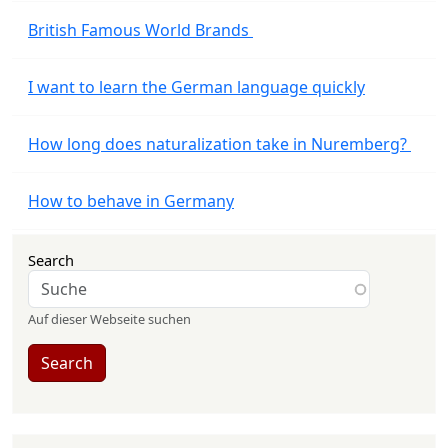
British Famous World Brands
I want to learn the German language quickly
How long does naturalization take in Nuremberg?
How to behave in Germany
Search
Auf dieser Webseite suchen
Search