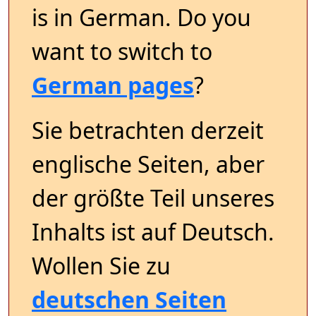
is in German. Do you
want to switch to
German pages
?
Sie betrachten derzeit
englische Seiten, aber
der größte Teil unseres
Inhalts ist auf Deutsch.
Wollen Sie zu
deutschen Seiten