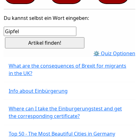
Du kannst selbst ein Wort eingeben:
⚙ Quiz Optionen
What are the consequences of Brexit for migrants
in the UK?
Info about Einbürgerung
Where can I take the Einburgerungstest and get
the corresponding certificate?
Top 50 - The Most Beautiful Cities in Germany