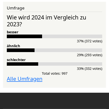
Umfrage
Wie wird 2024 im Vergleich zu
2023?
besser
37% (372 votes)
ähnlich
29% (293 votes)
schlechter
33% (332 votes)
Total votes: 997
Alle Umfragen