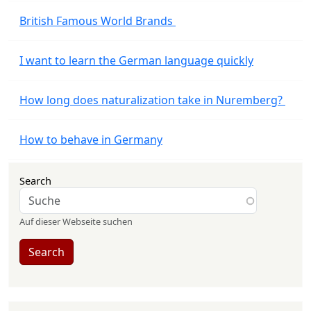
British Famous World Brands
I want to learn the German language quickly
How long does naturalization take in Nuremberg?
How to behave in Germany
Search
Auf dieser Webseite suchen
Search