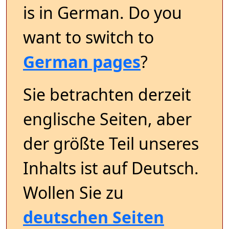
is in German. Do you
want to switch to
German pages
?
Sie betrachten derzeit
englische Seiten, aber
der größte Teil unseres
Inhalts ist auf Deutsch.
Wollen Sie zu
deutschen Seiten