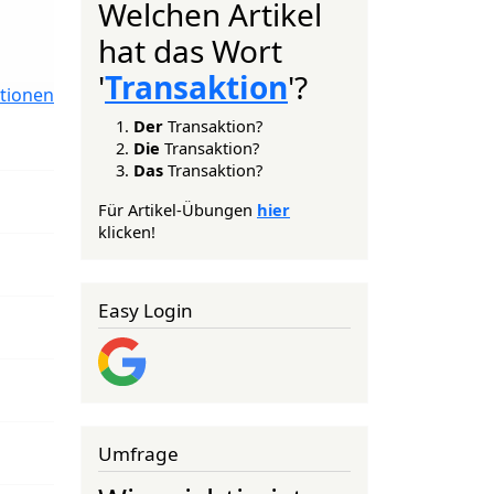
Welchen Artikel
hat das Wort
'
Transaktion
'?
tionen
Der
Transaktion?
Die
Transaktion?
Das
Transaktion?
Für Artikel-Übungen
hier
klicken!
Easy Login
Umfrage