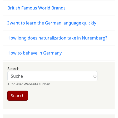
British Famous World Brands
I want to learn the German language quickly
How long does naturalization take in Nuremberg?
How to behave in Germany
Search
Auf dieser Webseite suchen
Search