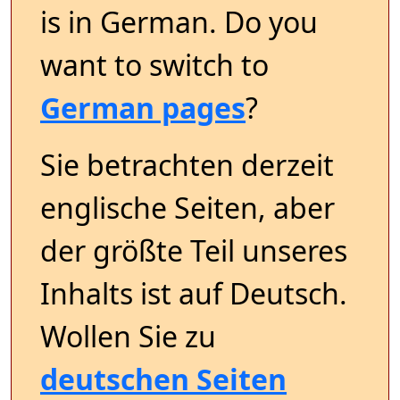
is in German. Do you
want to switch to
German pages
?
Sie betrachten derzeit
englische Seiten, aber
der größte Teil unseres
Inhalts ist auf Deutsch.
Wollen Sie zu
deutschen Seiten