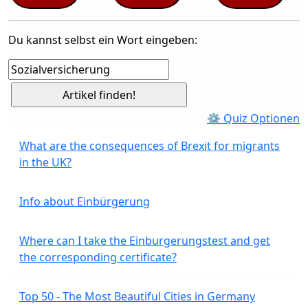
Du kannst selbst ein Wort eingeben:
⚙ Quiz Optionen
What are the consequences of Brexit for migrants
in the UK?
Info about Einbürgerung
Where can I take the Einburgerungstest and get
the corresponding certificate?
Top 50 - The Most Beautiful Cities in Germany