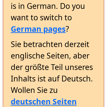
is in German. Do you
want to switch to
German pages
?
Sie betrachten derzeit
englische Seiten, aber
der größte Teil unseres
Inhalts ist auf Deutsch.
Wollen Sie zu
deutschen Seiten