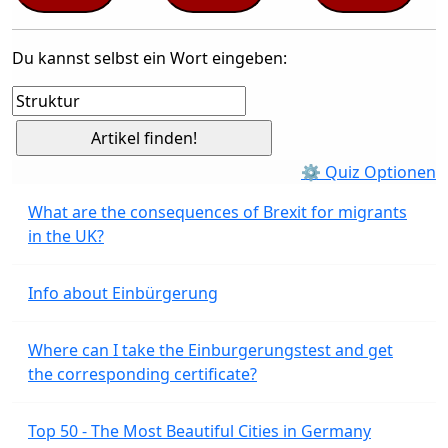
Du kannst selbst ein Wort eingeben:
⚙ Quiz Optionen
What are the consequences of Brexit for migrants
in the UK?
Info about Einbürgerung
Where can I take the Einburgerungstest and get
the corresponding certificate?
Top 50 - The Most Beautiful Cities in Germany