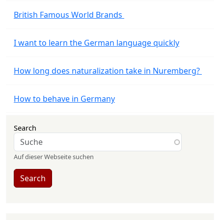
British Famous World Brands
I want to learn the German language quickly
How long does naturalization take in Nuremberg?
How to behave in Germany
Search
Auf dieser Webseite suchen
Search