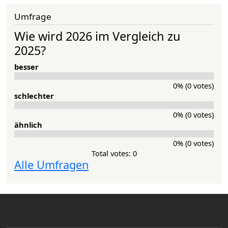
Umfrage
Wie wird 2026 im Vergleich zu
2025?
besser
0% (0 votes)
schlechter
0% (0 votes)
ähnlich
0% (0 votes)
Total votes: 0
Alle Umfragen