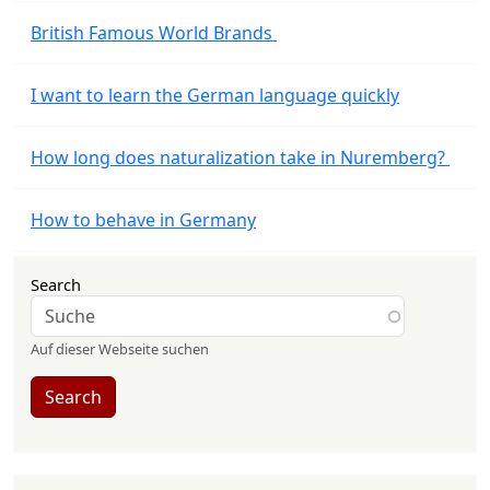
British Famous World Brands
I want to learn the German language quickly
How long does naturalization take in Nuremberg?
How to behave in Germany
Search
Auf dieser Webseite suchen
Search