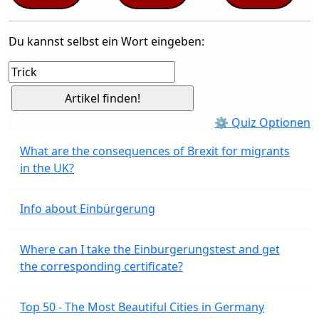
Du kannst selbst ein Wort eingeben:
⚙ Quiz Optionen
What are the consequences of Brexit for migrants
in the UK?
Info about Einbürgerung
Where can I take the Einburgerungstest and get
the corresponding certificate?
Top 50 - The Most Beautiful Cities in Germany