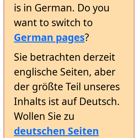
is in German. Do you
want to switch to
German pages
?
Sie betrachten derzeit
englische Seiten, aber
der größte Teil unseres
Inhalts ist auf Deutsch.
Wollen Sie zu
deutschen Seiten