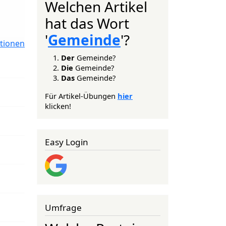
Welchen Artikel
hat das Wort
'
Gemeinde
'?
tionen
Der
Gemeinde?
Die
Gemeinde?
Das
Gemeinde?
Für Artikel-Übungen
hier
klicken!
Easy Login
Umfrage