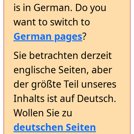
is in German. Do you
want to switch to
German pages
?
Sie betrachten derzeit
englische Seiten, aber
der größte Teil unseres
Inhalts ist auf Deutsch.
Wollen Sie zu
deutschen Seiten