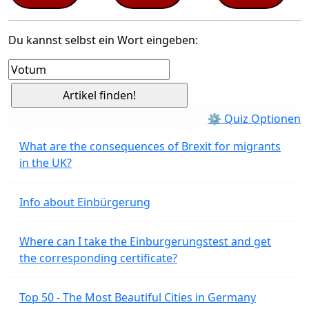
Du kannst selbst ein Wort eingeben:
⚙ Quiz Optionen
What are the consequences of Brexit for migrants
in the UK?
Info about Einbürgerung
Where can I take the Einburgerungstest and get
the corresponding certificate?
Top 50 - The Most Beautiful Cities in Germany