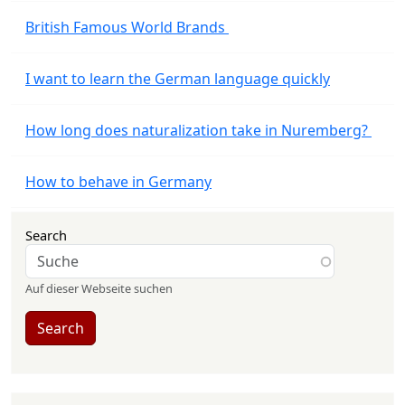
British Famous World Brands
I want to learn the German language quickly
How long does naturalization take in Nuremberg?
How to behave in Germany
Search
Auf dieser Webseite suchen
Search