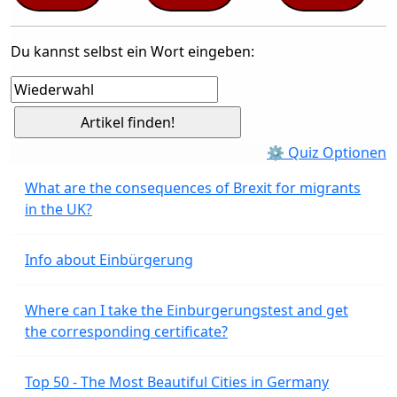
Du kannst selbst ein Wort eingeben:
⚙ Quiz Optionen
What are the consequences of Brexit for migrants
in the UK?
Info about Einbürgerung
Where can I take the Einburgerungstest and get
the corresponding certificate?
Top 50 - The Most Beautiful Cities in Germany