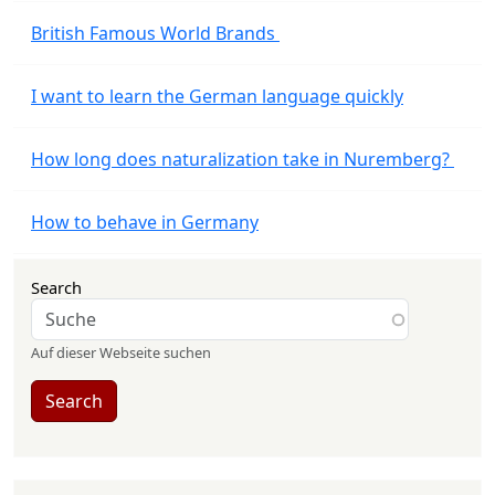
British Famous World Brands
I want to learn the German language quickly
How long does naturalization take in Nuremberg?
How to behave in Germany
Search
Auf dieser Webseite suchen
Search