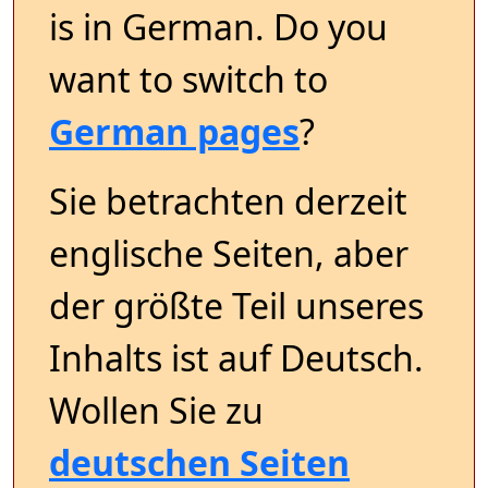
is in German. Do you
want to switch to
German pages
?
Sie betrachten derzeit
englische Seiten, aber
der größte Teil unseres
Inhalts ist auf Deutsch.
Wollen Sie zu
deutschen Seiten