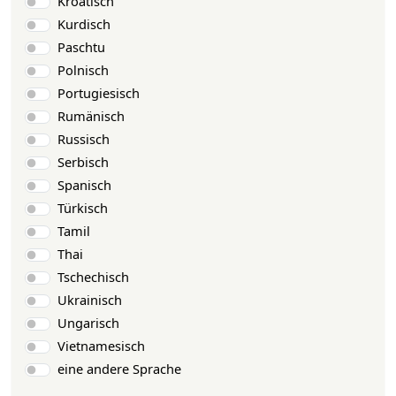
Kroatisch
Kurdisch
Paschtu
Polnisch
Portugiesisch
Rumänisch
Russisch
Serbisch
Spanisch
Türkisch
Tamil
Thai
Tschechisch
Ukrainisch
Ungarisch
Vietnamesisch
eine andere Sprache