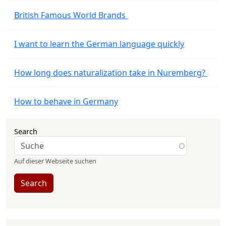
British Famous World Brands
I want to learn the German language quickly
How long does naturalization take in Nuremberg?
How to behave in Germany
Search
Auf dieser Webseite suchen
Search