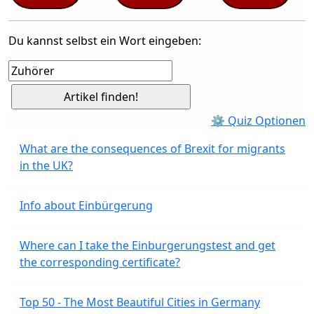
Du kannst selbst ein Wort eingeben:
⚙ Quiz Optionen
What are the consequences of Brexit for migrants
in the UK?
Info about Einbürgerung
Where can I take the Einburgerungstest and get
the corresponding certificate?
Top 50 - The Most Beautiful Cities in Germany