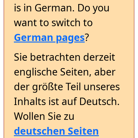
is in German. Do you
want to switch to
German pages
?
Sie betrachten derzeit
englische Seiten, aber
der größte Teil unseres
Inhalts ist auf Deutsch.
Wollen Sie zu
deutschen Seiten