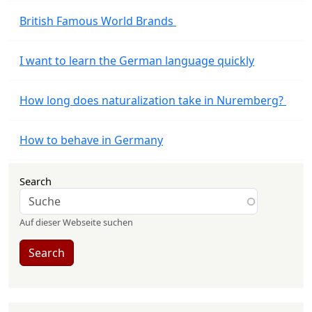
British Famous World Brands
I want to learn the German language quickly
How long does naturalization take in Nuremberg?
How to behave in Germany
Search
Auf dieser Webseite suchen
Search