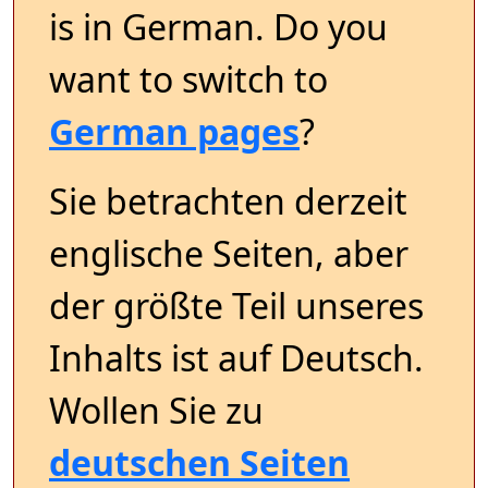
is in German. Do you
want to switch to
German pages
?
Sie betrachten derzeit
englische Seiten, aber
der größte Teil unseres
Inhalts ist auf Deutsch.
Wollen Sie zu
deutschen Seiten