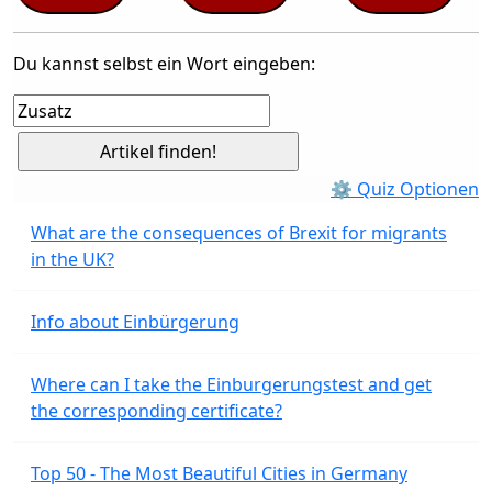
Du kannst selbst ein Wort eingeben:
⚙ Quiz Optionen
What are the consequences of Brexit for migrants
in the UK?
Info about Einbürgerung
Where can I take the Einburgerungstest and get
the corresponding certificate?
Top 50 - The Most Beautiful Cities in Germany