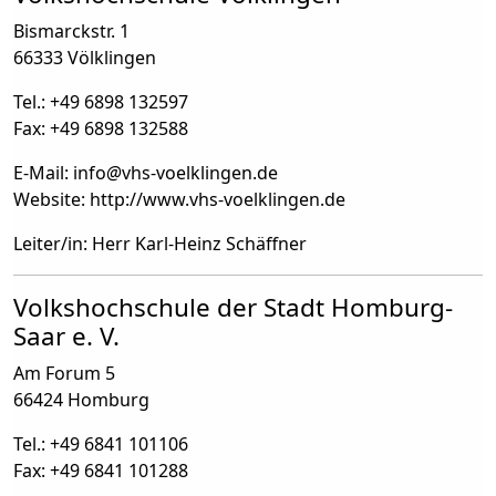
Bismarckstr. 1
66333 Völklingen
Tel.: +49 6898 132597
Fax: +49 6898 132588
E-Mail: info
@
vhs-voelklingen.de
Website: http://www.vhs-voelklingen.de
Leiter/in: Herr Karl-Heinz Schäffner
Volkshochschule der Stadt Homburg-
Saar e. V.
Am Forum 5
66424 Homburg
Tel.: +49 6841 101106
Fax: +49 6841 101288