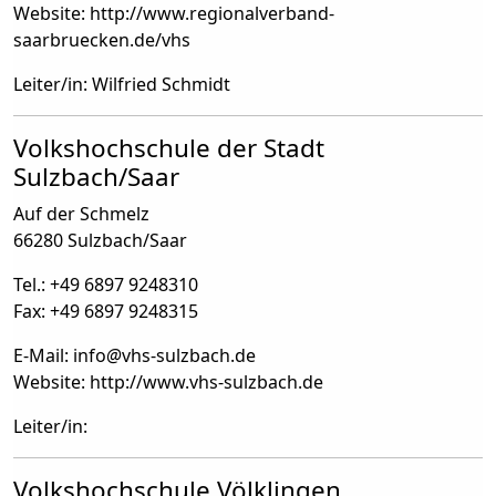
Website: http://www.regionalverband-
saarbruecken.de/vhs
Leiter/in: Wilfried Schmidt
Volkshochschule der Stadt
Sulzbach/Saar
Auf der Schmelz
66280 Sulzbach/Saar
Tel.: +49 6897 9248310
Fax: +49 6897 9248315
E-Mail: info
@
vhs-sulzbach.de
Website: http://www.vhs-sulzbach.de
Leiter/in:
Volkshochschule Völklingen