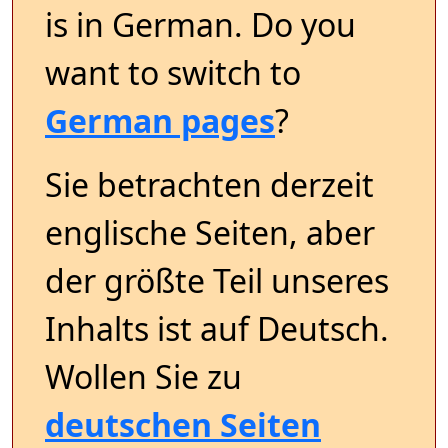
is in German. Do you
want to switch to
German pages
?
Sie betrachten derzeit
englische Seiten, aber
der größte Teil unseres
Inhalts ist auf Deutsch.
Wollen Sie zu
deutschen Seiten