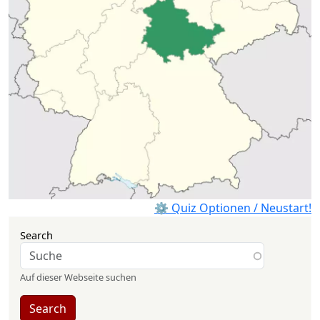
⚙ Quiz Optionen / Neustart!
Search
Auf dieser Webseite suchen
Search