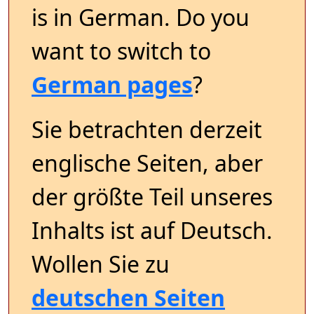
is in German. Do you
want to switch to
German pages
?
Sie betrachten derzeit
englische Seiten, aber
der größte Teil unseres
Inhalts ist auf Deutsch.
Wollen Sie zu
deutschen Seiten