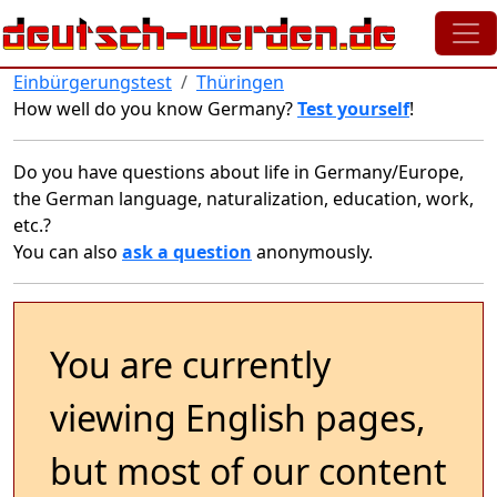
Skip to main content
Einbürgerungstest
Thüringen
How well do you know Germany?
Test yourself
!
Do you have questions about life in Germany/Europe,
the German language, naturalization, education, work,
etc.?
You can also
ask a question
anonymously.
You are currently
viewing English pages,
but most of our content