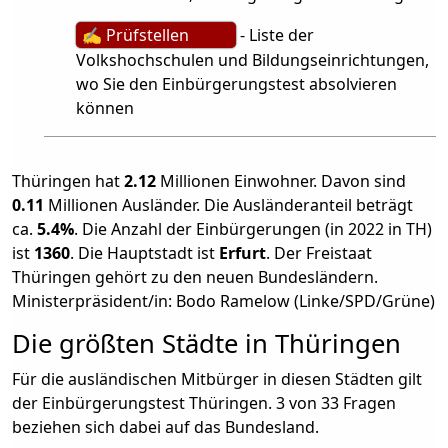
✍ Prüfstellen
- Liste der
Volkshochschulen und Bildungseinrichtungen,
wo Sie den Einbürgerungstest absolvieren
können
Thüringen hat
2.12
Millionen Einwohner. Davon sind
0.11
Millionen Ausländer. Die Ausländeranteil beträgt
ca.
5.4%
. Die Anzahl der Einbürgerungen (in 2022 in TH)
ist
1360
. Die Hauptstadt ist
Erfurt
. Der Freistaat
Thüringen gehört zu den neuen Bundesländern.
Ministerpräsident/in: Bodo Ramelow (Linke/SPD/Grüne)
Die größten Städte in Thüringen
Für die ausländischen Mitbürger in diesen Städten gilt
der Einbürgerungstest Thüringen. 3 von 33 Fragen
beziehen sich dabei auf das Bundesland.