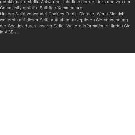
redaktionell erstellte Antworten, Inhalte externer Links und von der
Community erstellte Beiträge/Kommentare.
Unsere Seite verwendet Cookies für die Dienste. Wenn Sie sich
weiterhin auf dieser Seite aufhalten, akzeptieren Sie Verwendung
der Cookies durch unserer Seite. Weitere Informationen finden Sie
in AGB's.