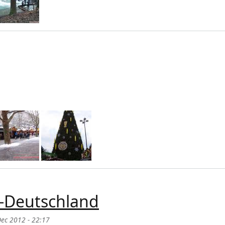
t-Deutschland
ec 2012 - 22:17