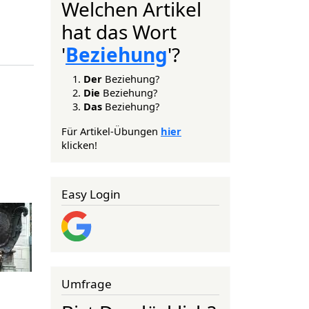
Welchen Artikel
hat das Wort
'
Beziehung
'?
Der
Beziehung?
Die
Beziehung?
Das
Beziehung?
Für Artikel-Übungen
hier
klicken!
Easy Login
Umfrage