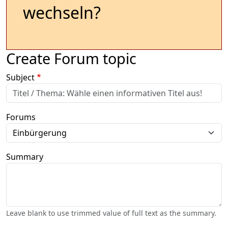
wechseln?
Create Forum topic
Subject
Forums
Summary
Leave blank to use trimmed value of full text as the summary.