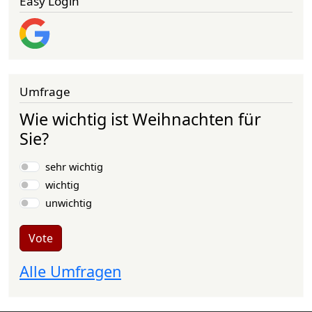
Easy Login
Umfrage
Wie wichtig ist Weihnachten für
Sie?
Choices
sehr wichtig
wichtig
unwichtig
Vote
Alle Umfragen