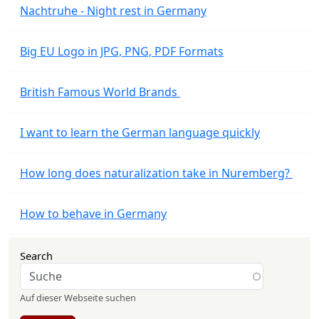
Nachtruhe - Night rest in Germany
Big EU Logo in JPG, PNG, PDF Formats
British Famous World Brands
I want to learn the German language quickly
How long does naturalization take in Nuremberg?
How to behave in Germany
Search
Auf dieser Webseite suchen