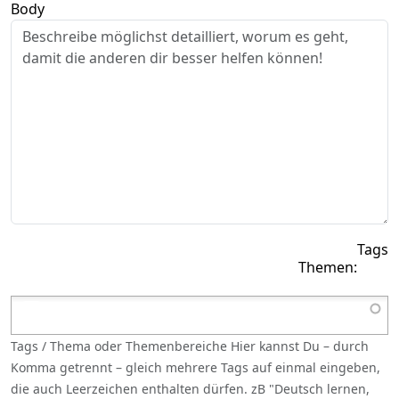
Body
Tags
Tags / Thema oder Themenbereiche Hier kannst Du – durch
Komma getrennt – gleich mehrere Tags auf einmal eingeben,
die auch Leerzeichen enthalten dürfen. zB "Deutsch lernen,