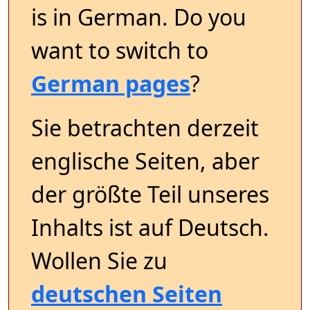
is in German. Do you
want to switch to
German pages
?
Sie betrachten derzeit
englische Seiten, aber
der größte Teil unseres
Inhalts ist auf Deutsch.
Wollen Sie zu
deutschen Seiten