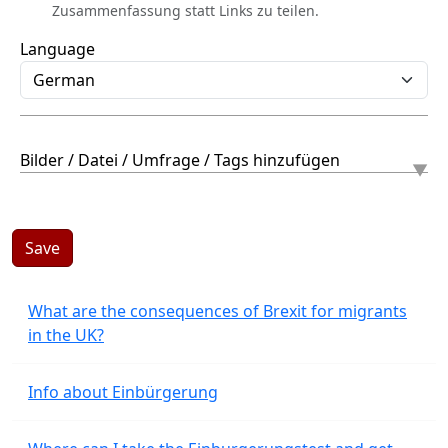
Zusammenfassung statt Links zu teilen.
Language
Bilder / Datei / Umfrage / Tags hinzufügen
Save
What are the consequences of Brexit for migrants
in the UK?
Info about Einbürgerung