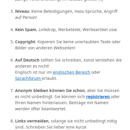
Niveau
: Keine Beleidigungen, Hass-Sprüche, Angriff
auf Person!
Kein Spam
, Linkdrop, Werbetexte, Werbeartikel usw.
Copyright
: Kopieren Sie keine unerlaubten Texte oder
Bilder von anderen Webseiten!
Auf Deutsch
sollten Sie schreiben, sonst verstehen die
anderen es nicht!
Englisch ist nur im
englischen Bereich
oder
Sprachforum
erlaubt.
Anonym bleiben können Sie schon
, aber Sie müssen
es nicht unbedingt. Sie können sich
registrieren
oder
Ihren Namen hinterlassen. Beiträge mit Namen
werden öfter beantwortet.
Links vermeiden
, solange sie nicht unbedingt nötig
sind. Schreiben Sie lieber eine kurze