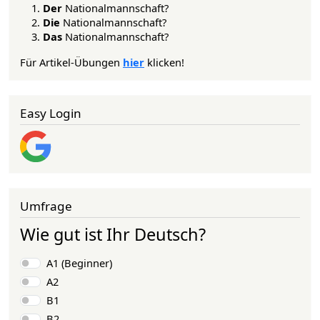
Der
Nationalmannschaft?
Die
Nationalmannschaft?
Das
Nationalmannschaft?
Für Artikel-Übungen
hier
klicken!
Easy Login
Umfrage
Wie gut ist Ihr Deutsch?
Choices
A1 (Beginner)
A2
B1
B2