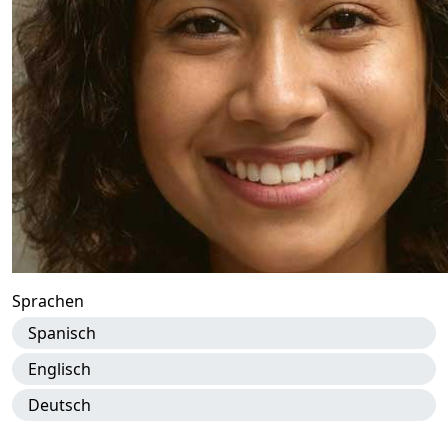
Sprachen
Spanisch
Englisch
Deutsch