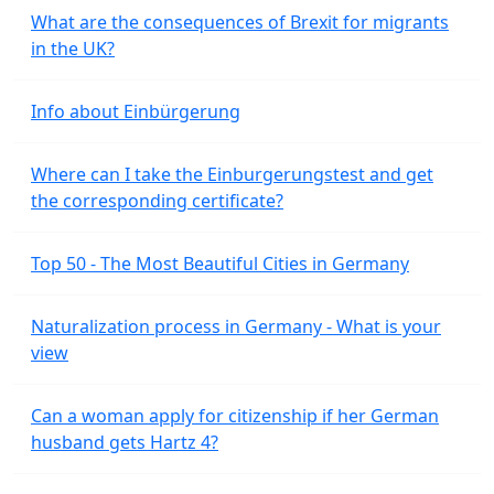
What are the consequences of Brexit for migrants
in the UK?
Info about Einbürgerung
Where can I take the Einburgerungstest and get
the corresponding certificate?
Top 50 - The Most Beautiful Cities in Germany
Naturalization process in Germany - What is your
view
Can a woman apply for citizenship if her German
husband gets Hartz 4?