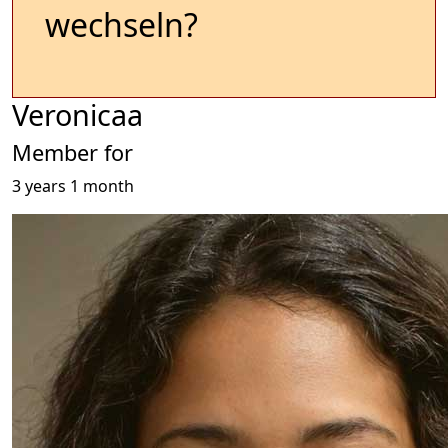
wechseln?
Veronicaa
Member for
3 years 1 month