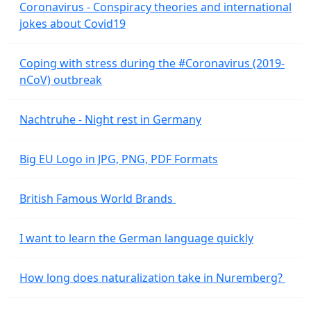
Coronavirus - Conspiracy theories and international
jokes about Covid19
Coping with stress during the #Coronavirus (2019-
nCoV) outbreak
Nachtruhe - Night rest in Germany
Big EU Logo in JPG, PNG, PDF Formats
British Famous World Brands
I want to learn the German language quickly
How long does naturalization take in Nuremberg?