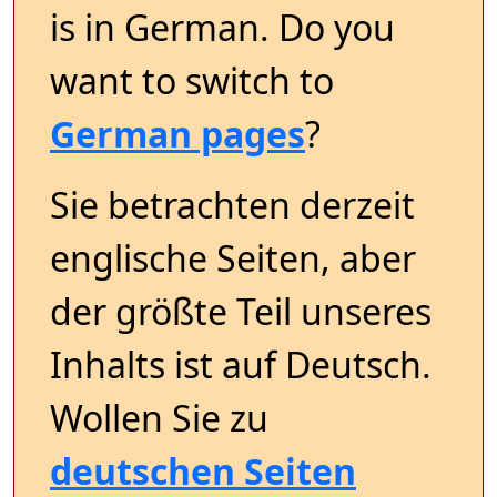
is in German. Do you
want to switch to
German pages
?
Sie betrachten derzeit
englische Seiten, aber
der größte Teil unseres
Inhalts ist auf Deutsch.
Wollen Sie zu
deutschen Seiten