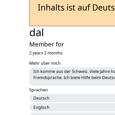
Inhalts ist auf Deut
dal
Member for
2 years 2 months
Mehr über mich
Ich komme aus der Schweiz. Viele Jahre ha
Fremdsprache. Ich biete Hilfe beim Deuts
Sprachen
Deutsch
Englisch