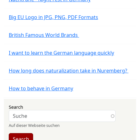
Big EU Logo in JPG, PNG, PDF Formats
British Famous World Brands
I want to learn the German language quickly
How long does naturalization take in Nuremberg?
How to behave in Germany
Search
Auf dieser Webseite suchen
Search