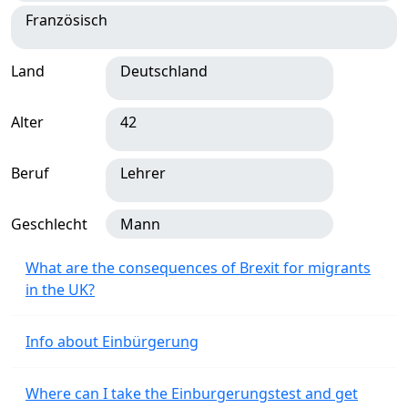
Französisch
Land
Deutschland
Alter
42
Beruf
Lehrer
Geschlecht
Mann
What are the consequences of Brexit for migrants
in the UK?
Info about Einbürgerung
Where can I take the Einburgerungstest and get