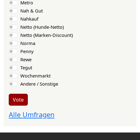
Metro
Nah & Gut
Nahkauf
Netto (Hunde-Netto)
Netto (Marken-Discount)
Norma
Penny
Rewe
Tegut
Wochenmarkt
Andere / Sonstige
Vote
Alle Umfragen