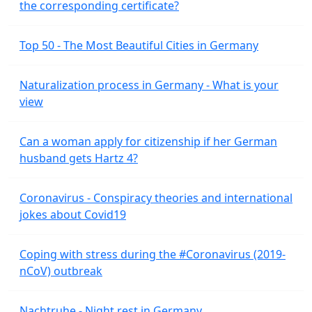
the corresponding certificate?
Top 50 - The Most Beautiful Cities in Germany
Naturalization process in Germany - What is your
view
Can a woman apply for citizenship if her German
husband gets Hartz 4?
Coronavirus - Conspiracy theories and international
jokes about Covid19
Coping with stress during the #Coronavirus (2019-
nCoV) outbreak
Nachtruhe - Night rest in Germany