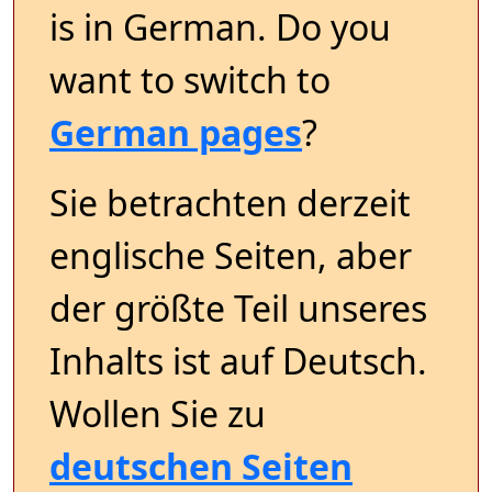
is in German. Do you
want to switch to
German pages
?
Sie betrachten derzeit
englische Seiten, aber
der größte Teil unseres
Inhalts ist auf Deutsch.
Wollen Sie zu
deutschen Seiten