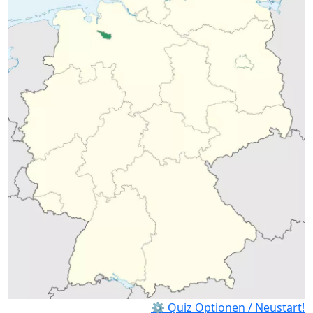
⚙ Quiz Optionen / Neustart!