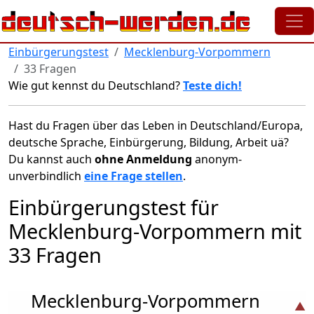
Direkt zum Inhalt
Einbürgerungstest
Mecklenburg-Vorpommern
33 Fragen
Wie gut kennst du Deutschland?
Teste dich!
Hast du Fragen über das Leben in Deutschland/Europa,
deutsche Sprache, Einbürgerung, Bildung, Arbeit uä?
Du kannst auch
ohne Anmeldung
anonym-
unverbindlich
eine Frage stellen
.
Einbürgerungstest für
Mecklenburg-Vorpommern mit
33 Fragen
Mecklenburg-Vorpommern