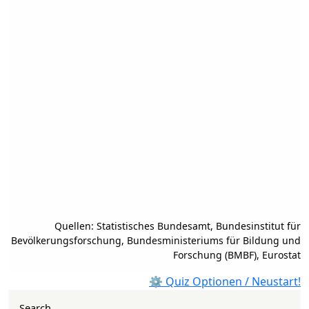
Quellen: Statistisches Bundesamt, Bundesinstitut für
Bevölkerungsforschung, Bundesministeriums für Bildung und
Forschung (BMBF), Eurostat
⚙ Quiz Optionen / Neustart!
Search