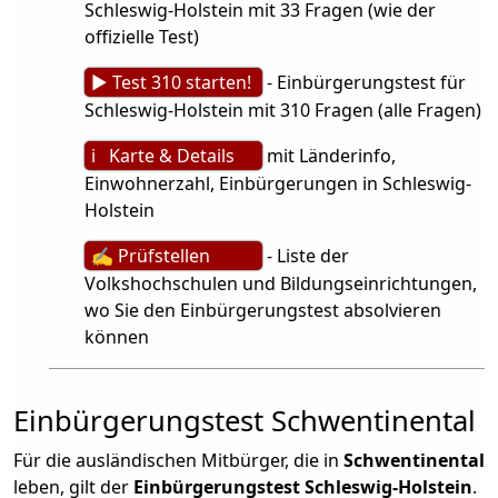
Schleswig-Holstein mit 33 Fragen (wie der
offizielle Test)
► Test 310 starten!
- Einbürgerungstest für
Schleswig-Holstein mit 310 Fragen (alle Fragen)
ℹ Karte & Details
mit Länderinfo,
Einwohnerzahl, Einbürgerungen in Schleswig-
Holstein
✍ Prüfstellen
- Liste der
Volkshochschulen und Bildungseinrichtungen,
wo Sie den Einbürgerungstest absolvieren
können
Einbürgerungstest Schwentinental
Für die ausländischen Mitbürger, die in
Schwentinental
leben, gilt der
Einbürgerungstest Schleswig-Holstein
.