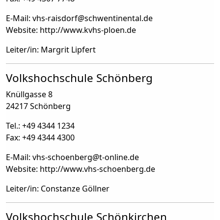
E-Mail: vhs-raisdorf
@
schwentinental.de
Website: http://www.kvhs-ploen.de
Leiter/in: Margrit Lipfert
Volkshochschule Schönberg
Knüllgasse 8
24217 Schönberg
Tel.: +49 4344 1234
Fax: +49 4344 4300
E-Mail: vhs-schoenberg
@
t-online.de
Website: http://www.vhs-schoenberg.de
Leiter/in: Constanze Göllner
Volkshochschule Schönkirchen