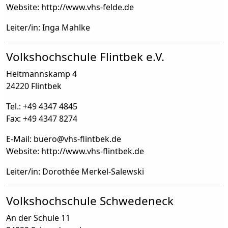
Website: http://www.vhs-felde.de
Leiter/in: Inga Mahlke
Volkshochschule Flintbek e.V.
Heitmannskamp 4
24220 Flintbek
Tel.: +49 4347 4845
Fax: +49 4347 8274
E-Mail: buero
@
vhs-flintbek.de
Website: http://www.vhs-flintbek.de
Leiter/in: Dorothée Merkel-Salewski
Volkshochschule Schwedeneck
An der Schule 11