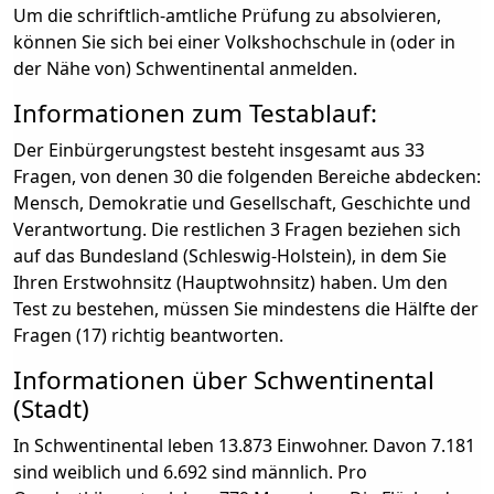
Um die schriftlich-amtliche Prüfung zu absolvieren,
können Sie sich bei einer Volkshochschule in (oder in
der Nähe von) Schwentinental anmelden.
Informationen zum Testablauf:
Der Einbürgerungstest besteht insgesamt aus 33
Fragen, von denen 30 die folgenden Bereiche abdecken:
Mensch, Demokratie und Gesellschaft, Geschichte und
Verantwortung. Die restlichen 3 Fragen beziehen sich
auf das Bundesland (Schleswig-Holstein), in dem Sie
Ihren Erstwohnsitz (Hauptwohnsitz) haben. Um den
Test zu bestehen, müssen Sie mindestens die Hälfte der
Fragen (17) richtig beantworten.
Informationen über Schwentinental
(Stadt)
In Schwentinental leben 13.873 Einwohner. Davon 7.181
sind weiblich und 6.692 sind männlich. Pro