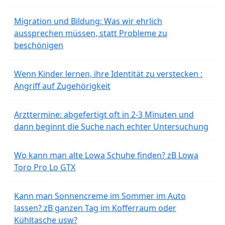
Migration und Bildung: Was wir ehrlich
aussprechen müssen, statt Probleme zu
beschönigen
Wenn Kinder lernen, ihre Identität zu verstecken :
Angriff auf Zugehörigkeit
Arzttermine: abgefertigt oft in 2-3 Minuten und
dann beginnt die Suche nach echter Untersuchung
Wo kann man alte Lowa Schuhe finden? zB Lowa
Toro Pro Lo GTX
Kann man Sonnencreme im Sommer im Auto
lassen? zB ganzen Tag im Kofferraum oder
Kühltasche usw?