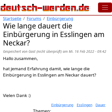
Direkt zum Inhalt
Startseite
Forums
Einbürgerung
Wie lange dauert die
Einbürgerung in Esslingen am
Neckar?
Gespeichert von
Gast (nicht überprüft)
am
Mi. 16 Feb 2022 - 09:42
Hallo zusammen,
hat jemand Erfahrung damit, wie lange die
Einbürgerung in Esslingen am Neckar dauert?
Vielen Dank :)
Einbürgerung
Esslingen
Dauer