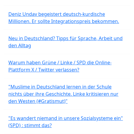
Deniz Undav begeistert deutsch-kurdische
Millionen. Er sollte Integrationspreis bekommen.
Neu in Deutschland? Tipps für Sprache, Arbeit und
den Alltag
Warum haben Grüne / Linke / SPD die Online-
Plattform X / Twitter verlassen?
"Muslime in Deutschland lernen in der Schule
nichts über ihre Geschichte. Linke kritisieren nur
den Westen (#Gratismut)"
"Es wandert niemand in unsere Sozialsysteme ein"
(SPD) : stimmt das?