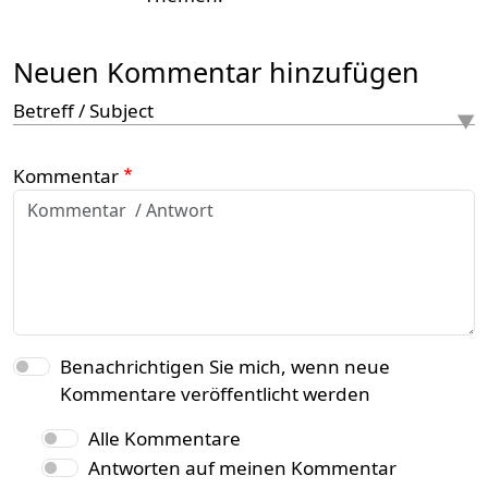
Neuen Kommentar hinzufügen
Betreff / Subject
Kommentar
Benachrichtigen Sie mich, wenn neue
Kommentare veröffentlicht werden
Alle Kommentare
Antworten auf meinen Kommentar