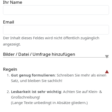
Ihr Name
Email
Der Inhalt dieses Feldes wird nicht öffentlich zugänglich
angezeigt.
Bilder / Datei / Umfrage hinzufügen
Regeln
Gut genug formulieren
: Schreiben Sie mehr als einen
Satz, und bleiben Sie sachlich!
Lesbarkeit ist sehr wichtig
: Achten Sie auf Klein- &
Großschreibung!
(Lange Texte unbedingt in Absätze gliedern.)