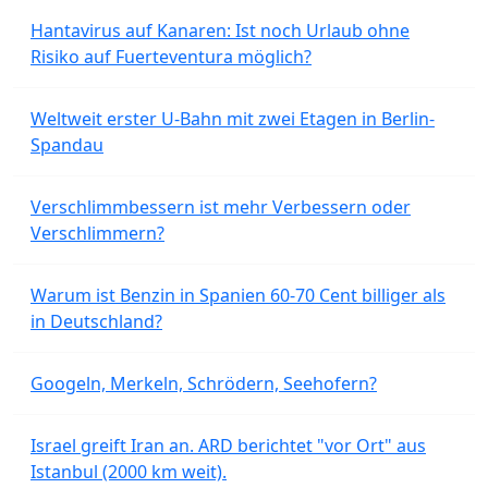
Hantavirus auf Kanaren: Ist noch Urlaub ohne
Risiko auf Fuerteventura möglich?
Weltweit erster U-Bahn mit zwei Etagen in Berlin-
Spandau
Verschlimmbessern ist mehr Verbessern oder
Verschlimmern?
Warum ist Benzin in Spanien 60-70 Cent billiger als
in Deutschland?
Googeln, Merkeln, Schrödern, Seehofern?
Israel greift Iran an. ARD berichtet "vor Ort" aus
Istanbul (2000 km weit).