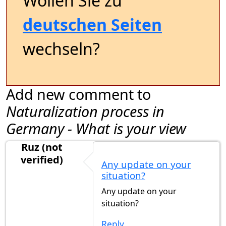
Wollen Sie zu
deutschen Seiten
wechseln?
Add new comment to
Naturalization process in
Germany - What is your view
Ruz (not
verified)
Any update on your
situation?
Any update on your
situation?
Reply