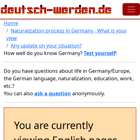
Skip to main content
Home
Naturalization process in Germany - What is your
view
Any update on your situation?
How well do you know Germany?
Test yourself
!
Do you have questions about life in Germany/Europe,
the German language, naturalization, education, work,
etc.?
You can also
ask a question
anonymously.
You are currently