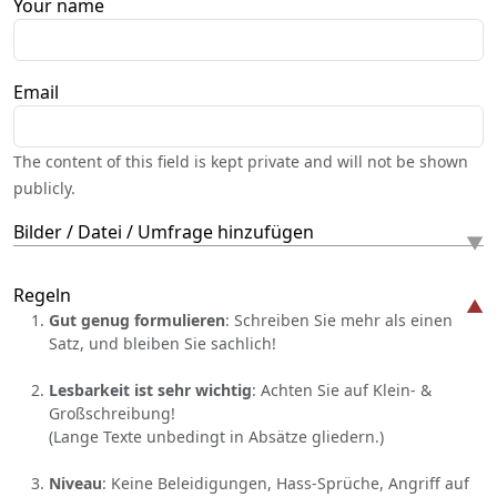
Your name
Email
The content of this field is kept private and will not be shown
publicly.
Bilder / Datei / Umfrage hinzufügen
Regeln
Gut genug formulieren
: Schreiben Sie mehr als einen
Satz, und bleiben Sie sachlich!
Lesbarkeit ist sehr wichtig
: Achten Sie auf Klein- &
Großschreibung!
(Lange Texte unbedingt in Absätze gliedern.)
Niveau
: Keine Beleidigungen, Hass-Sprüche, Angriff auf