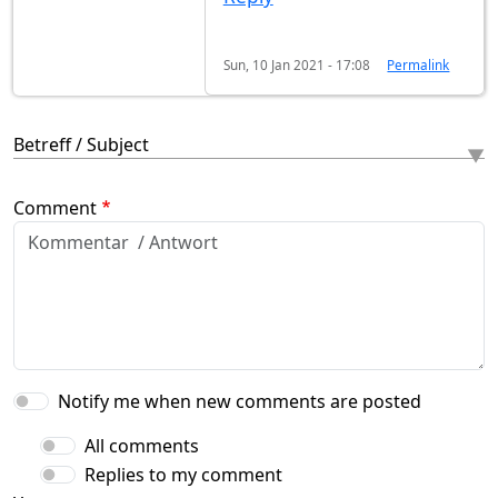
Sun, 10 Jan 2021 - 17:08
Permalink
Betreff / Subject
Comment
Notify me when new comments are posted
All comments
Replies to my comment