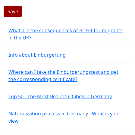
Save
What are the consequences of Brexit for migrants
in the UK?
Info about Einbürgerung
Where can I take the Einburgerungstest and get
the corresponding certificate?
Top 50 - The Most Beautiful Cities in Germany
Naturalization process in Germany - What is your
view