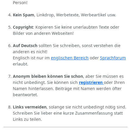
Person!
Kein Spam
, Linkdrop, Werbetexte, Werbeartikel usw.
Copyright
: Kopieren Sie keine unerlaubten Texte oder
Bilder von anderen Webseiten!
Auf Deutsch
sollten Sie schreiben, sonst verstehen die
anderen es nicht!
Englisch ist nur im
englischen Bereich
oder
Sprachforum
erlaubt.
Anonym bleiben können Sie schon
, aber Sie müssen es
nicht unbedingt. Sie können sich
registrieren
oder Ihren
Namen hinterlassen. Beiträge mit Namen werden öfter
beantwortet.
Links vermeiden
, solange sie nicht unbedingt nötig sind.
Schreiben Sie lieber eine kurze Zusammenfassung statt
Links zu teilen.