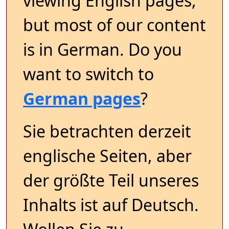
viewing English pages,
but most of our content
is in German. Do you
want to switch to
German pages
?
Sie betrachten derzeit
englische Seiten, aber
der größte Teil unseres
Inhalts ist auf Deutsch.