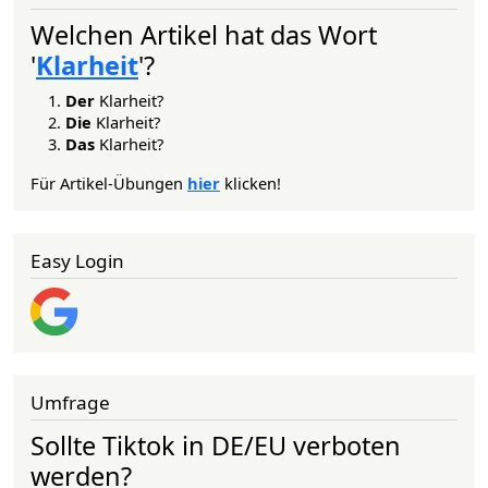
Welchen Artikel hat das Wort
'
Klarheit
'?
Der
Klarheit?
Die
Klarheit?
Das
Klarheit?
Für Artikel-Übungen
hier
klicken!
Easy Login
Umfrage
Sollte Tiktok in DE/EU verboten
werden?