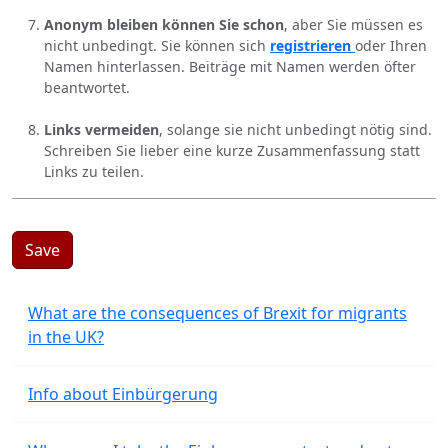
Anonym bleiben können Sie schon
, aber Sie müssen es
nicht unbedingt. Sie können sich
registrieren
oder Ihren
Namen hinterlassen. Beiträge mit Namen werden öfter
beantwortet.
Links vermeiden
, solange sie nicht unbedingt nötig sind.
Schreiben Sie lieber eine kurze Zusammenfassung statt
Links zu teilen.
Save
What are the consequences of Brexit for migrants
in the UK?
Info about Einbürgerung