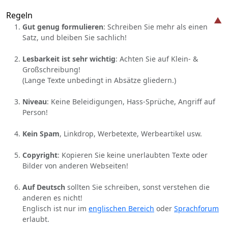
Regeln
Gut genug formulieren
: Schreiben Sie mehr als einen
Satz, und bleiben Sie sachlich!
Lesbarkeit ist sehr wichtig
: Achten Sie auf Klein- &
Großschreibung!
(Lange Texte unbedingt in Absätze gliedern.)
Niveau
: Keine Beleidigungen, Hass-Sprüche, Angriff auf
Person!
Kein Spam
, Linkdrop, Werbetexte, Werbeartikel usw.
Copyright
: Kopieren Sie keine unerlaubten Texte oder
Bilder von anderen Webseiten!
Auf Deutsch
sollten Sie schreiben, sonst verstehen die
anderen es nicht!
Englisch ist nur im
englischen Bereich
oder
Sprachforum
erlaubt.