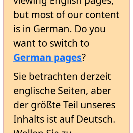
viewing English pages,
but most of our content
is in German. Do you
want to switch to
German pages
?
Sie betrachten derzeit
englische Seiten, aber
der größte Teil unseres
Inhalts ist auf Deutsch.