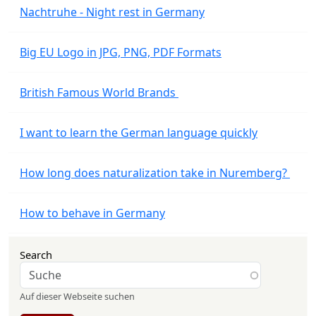
Nachtruhe - Night rest in Germany
Big EU Logo in JPG, PNG, PDF Formats
British Famous World Brands
I want to learn the German language quickly
How long does naturalization take in Nuremberg?
How to behave in Germany
Search
Auf dieser Webseite suchen