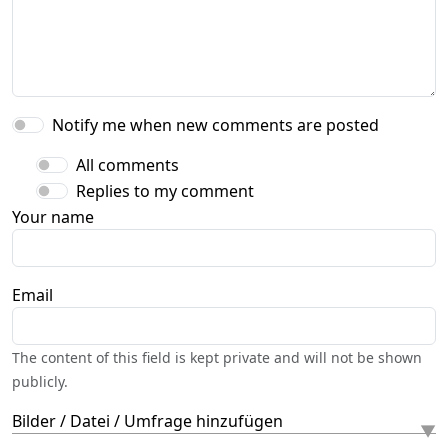
Notify me when new comments are posted
All comments
Replies to my comment
Your name
Email
The content of this field is kept private and will not be shown
publicly.
Bilder / Datei / Umfrage hinzufügen