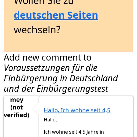
Wollen Sie zu
deutschen Seiten
wechseln?
Add new comment to
Voraussetzungen für die
Einbürgerung in Deutschland
und der Einbürgerungstest
mey
(not
Hallo, Ich wohne seit 4,5
verified)
Hallo,
Ich wohne seit 4,5 Jahre in