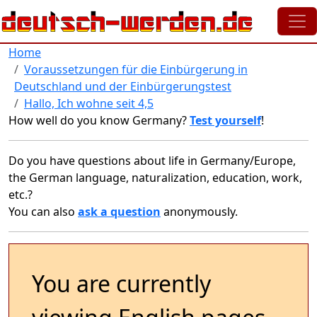
Skip to main content
Home
Voraussetzungen für die Einbürgerung in
Deutschland und der Einbürgerungstest
Hallo, Ich wohne seit 4,5
How well do you know Germany?
Test yourself
!
Do you have questions about life in Germany/Europe,
the German language, naturalization, education, work,
etc.?
You can also
ask a question
anonymously.
You are currently