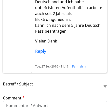
Deutschland und ich habe
unbefristeten Aufenthalt.Ich arbeite
auch seit 2 Jahre als
Elektroingenieurin.
kann ich nach dem 5 Jahre Deutsch
Pass beantragen.
Vielen Dank
Reply
Tue, 27 Sep 2016 - 11:49
Permalink
Betreff / Subject
Comment